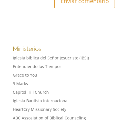
Ministerios
Iglesia biblica del Señor Jesucristo (IBSJ)
Entendiendo los Tiempos
Grace to You
9 Marks
Capitol Hill Church
Iglesia Bautista Internacional
HeartCry Missionary Society
ABC Assosiation of Biblical Counseling