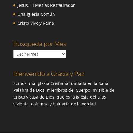
Jesús, El Mesías Restaurador
Una Iglesia Común
Cristo Vive y Reina
Busqueda por Mes
Busqueda
por
Mes
Bienvenido a Gracia y Paz
Somos una Iglesia Cristiana fundada en la Sana
Palabra de Dios, miembros del Cuerpo invisible de
Cristo y casa de Dios, que es la iglesia del Dios
viviente, columna y baluarte de la verdad