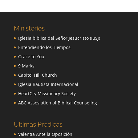
Ministerios
Iglesia biblica del Señor Jesucristo (IBSJ)
Entendiendo los Tiempos
Grace to You
9 Marks
Capitol Hill Church
Iglesia Bautista Internacional
HeartCry Missionary Society
ABC Assosiation of Biblical Counseling
Ultimas Predicas
Valentía Ante la Oposición