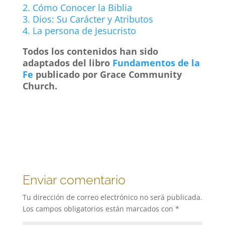
2. Cómo Conocer la Biblia
3. Dios: Su Carácter y Atributos
4. La persona de Jesucristo
Todos los contenidos han sido
adaptados del libro
Fundamentos de la
Fe
publicado por Grace Community
Church.
Enviar comentario
Tu dirección de correo electrónico no será publicada.
Los campos obligatorios están marcados con
*