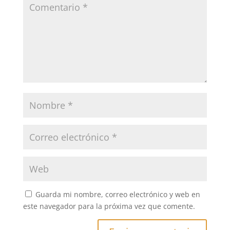
Guarda mi nombre, correo electrónico y web en
este navegador para la próxima vez que comente.