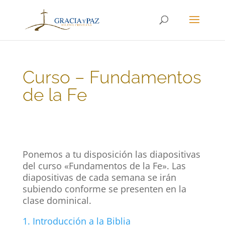
Curso – Fundamentos
de la Fe
Ponemos a tu disposición las diapositivas
del curso «Fundamentos de la Fe». Las
diapositivas de cada semana se irán
subiendo conforme se presenten en la
clase dominical.
1. Introducción a la Biblia