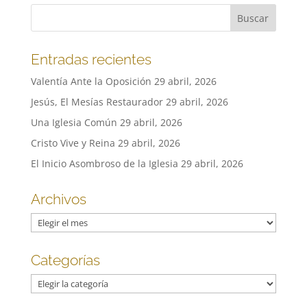
Entradas recientes
Valentía Ante la Oposición
29 abril, 2026
Jesús, El Mesías Restaurador
29 abril, 2026
Una Iglesia Común
29 abril, 2026
Cristo Vive y Reina
29 abril, 2026
El Inicio Asombroso de la Iglesia
29 abril, 2026
Archivos
Archivos
Categorías
Categorías