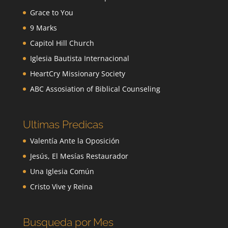
Grace to You
9 Marks
Capitol Hill Church
Iglesia Bautista Internacional
HeartCry Missionary Society
ABC Assosiation of Biblical Counseling
Ultimas Predicas
Valentía Ante la Oposición
Jesús, El Mesías Restaurador
Una Iglesia Común
Cristo Vive y Reina
Busqueda por Mes