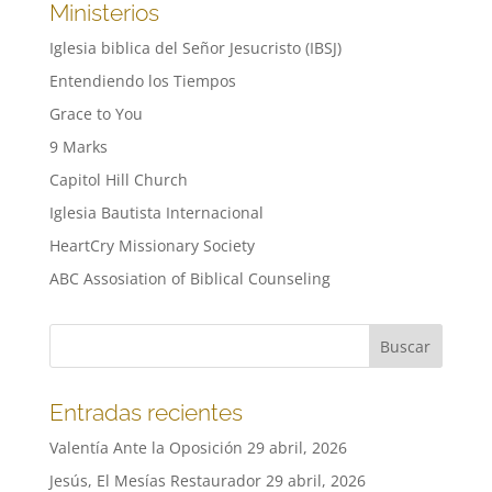
Ministerios
Iglesia biblica del Señor Jesucristo (IBSJ)
Entendiendo los Tiempos
Grace to You
9 Marks
Capitol Hill Church
Iglesia Bautista Internacional
HeartCry Missionary Society
ABC Assosiation of Biblical Counseling
Entradas recientes
Valentía Ante la Oposición
29 abril, 2026
Jesús, El Mesías Restaurador
29 abril, 2026