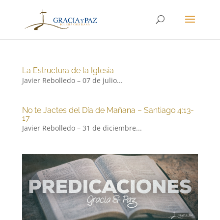
La Estructura de la Iglesia
Javier Rebolledo – 07 de julio...
No te Jactes del Día de Mañana – Santiago 4:13-
17
Javier Rebolledo – 31 de diciembre...