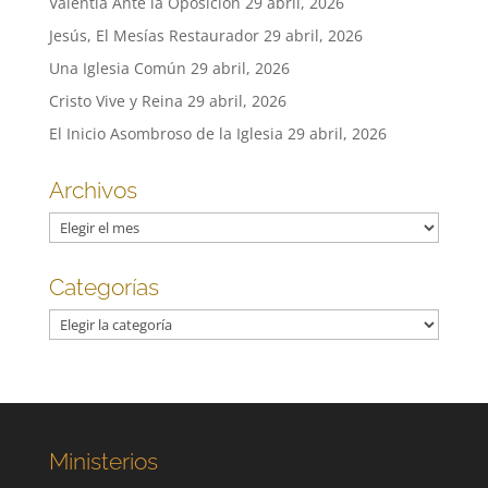
Valentía Ante la Oposición
29 abril, 2026
Jesús, El Mesías Restaurador
29 abril, 2026
Una Iglesia Común
29 abril, 2026
Cristo Vive y Reina
29 abril, 2026
El Inicio Asombroso de la Iglesia
29 abril, 2026
Archivos
Archivos
Categorías
Categorías
Ministerios