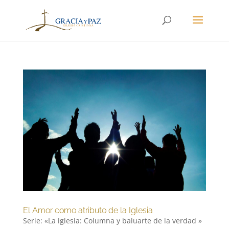
El Amor como atributo de la Iglesia
Serie: «La iglesia: Columna y baluarte de la verdad »