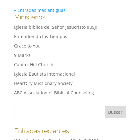
« Entradas más antiguas
Ministerios
Iglesia biblica del Señor Jesucristo (IBSJ)
Entendiendo los Tiempos
Grace to You
9 Marks
Capitol Hill Church
Iglesia Bautista Internacional
HeartCry Missionary Society
ABC Assosiation of Biblical Counseling
Entradas recientes