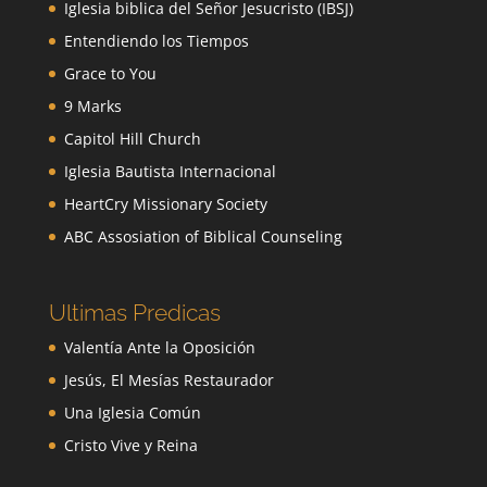
Iglesia biblica del Señor Jesucristo (IBSJ)
Entendiendo los Tiempos
Grace to You
9 Marks
Capitol Hill Church
Iglesia Bautista Internacional
HeartCry Missionary Society
ABC Assosiation of Biblical Counseling
Ultimas Predicas
Valentía Ante la Oposición
Jesús, El Mesías Restaurador
Una Iglesia Común
Cristo Vive y Reina