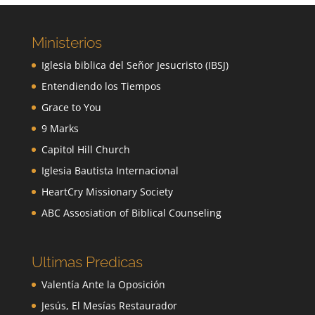
Ministerios
Iglesia biblica del Señor Jesucristo (IBSJ)
Entendiendo los Tiempos
Grace to You
9 Marks
Capitol Hill Church
Iglesia Bautista Internacional
HeartCry Missionary Society
ABC Assosiation of Biblical Counseling
Ultimas Predicas
Valentía Ante la Oposición
Jesús, El Mesías Restaurador