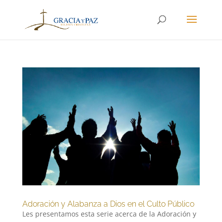
Adoración y Alabanza a Dios en el Culto Público
Les presentamos esta serie acerca de la Adoración y