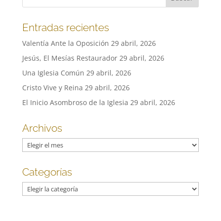
Entradas recientes
Valentía Ante la Oposición
29 abril, 2026
Jesús, El Mesías Restaurador
29 abril, 2026
Una Iglesia Común
29 abril, 2026
Cristo Vive y Reina
29 abril, 2026
El Inicio Asombroso de la Iglesia
29 abril, 2026
Archivos
Archivos
Categorías
Categorías