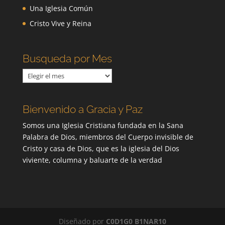
Una Iglesia Común
Cristo Vive y Reina
Busqueda por Mes
Busqueda
por
Mes
Bienvenido a Gracia y Paz
Somos una Iglesia Cristiana fundada en la Sana
Palabra de Dios, miembros del Cuerpo invisible de
Cristo y casa de Dios, que es la iglesia del Dios
viviente, columna y baluarte de la verdad
Diseñado por
C0D1G0 B1NAR10