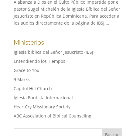
Alabanza a Dios en el Culto Público impartida por el
pastor Sugel Michelén de la Iglesia Bíblica del Señor
Jesucristo en República Dominicana. Para acceder a
los audios directamente de la página de IBSJ,...
Ministerios
Iglesia biblica del Señor Jesucristo (IBSJ)
Entendiendo los Tiempos
Grace to You
9 Marks
Capitol Hill Church
Iglesia Bautista Internacional
HeartCry Missionary Society
ABC Assosiation of Biblical Counseling