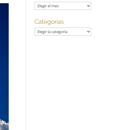
Archivos
Categorías
Categorías