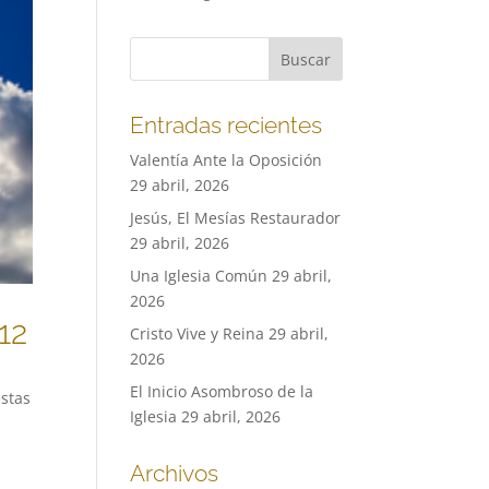
Entradas recientes
Valentía Ante la Oposición
29 abril, 2026
Jesús, El Mesías Restaurador
29 abril, 2026
Una Iglesia Común
29 abril,
2026
12
Cristo Vive y Reina
29 abril,
2026
El Inicio Asombroso de la
estas
Iglesia
29 abril, 2026
Archivos