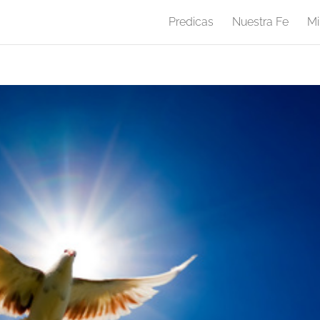
Predicas
Nuestra Fe
Mi