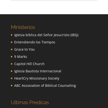
Ministerios
Iglesia biblica del Señor Jesucristo (IBSJ)
Entendiendo los Tiempos
Grace to You
9 Marks
Capitol Hill Church
Iglesia Bautista Internacional
HeartCry Missionary Society
ABC Assosiation of Biblical Counseling
Ultimas Predicas