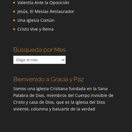
Valentía Ante la Oposición
Jesús, El Mesías Restaurador
Una Iglesia Común
Cristo Vive y Reina
Busqueda por Mes
Busqueda
por
Mes
Bienvenido a Gracia y Paz
Somos una Iglesia Cristiana fundada en la Sana
Palabra de Dios, miembros del Cuerpo invisible de
Cristo y casa de Dios, que es la iglesia del Dios
viviente, columna y baluarte de la verdad