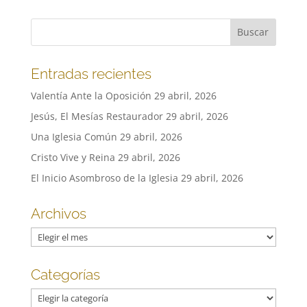
Entradas recientes
Valentía Ante la Oposición
29 abril, 2026
Jesús, El Mesías Restaurador
29 abril, 2026
Una Iglesia Común
29 abril, 2026
Cristo Vive y Reina
29 abril, 2026
El Inicio Asombroso de la Iglesia
29 abril, 2026
Archivos
Archivos
Categorías
Categorías