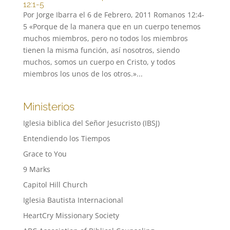
12:1-5
Por Jorge Ibarra el 6 de Febrero, 2011 Romanos 12:4-
5 «Porque de la manera que en un cuerpo tenemos
muchos miembros, pero no todos los miembros
tienen la misma función, así nosotros, siendo
muchos, somos un cuerpo en Cristo, y todos
miembros los unos de los otros.»...
Ministerios
Iglesia biblica del Señor Jesucristo (IBSJ)
Entendiendo los Tiempos
Grace to You
9 Marks
Capitol Hill Church
Iglesia Bautista Internacional
HeartCry Missionary Society