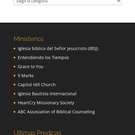
Ministerios
Iglesia biblica del Señor Jesucristo (IBSJ)
Entendiendo los Tiempos
Grace to You
9 Marks
Capitol Hill Church
Iglesia Bautista Internacional
HeartCry Missionary Society
ABC Assosiation of Biblical Counseling
Ultimas Predicas