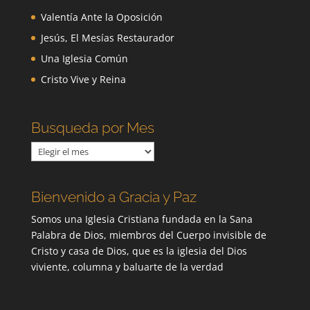
Valentía Ante la Oposición
Jesús, El Mesías Restaurador
Una Iglesia Común
Cristo Vive y Reina
Busqueda por Mes
Busqueda
por
Mes
Bienvenido a Gracia y Paz
Somos una Iglesia Cristiana fundada en la Sana
Palabra de Dios, miembros del Cuerpo invisible de
Cristo y casa de Dios, que es la iglesia del Dios
viviente, columna y baluarte de la verdad