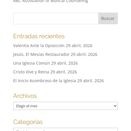
ABC Assosiation of Biblical Counseling
Entradas recientes
Valentía Ante la Oposición
29 abril, 2026
Jesús, El Mesías Restaurador
29 abril, 2026
Una Iglesia Común
29 abril, 2026
Cristo Vive y Reina
29 abril, 2026
El Inicio Asombroso de la Iglesia
29 abril, 2026
Archivos
Archivos
Categorías
Categorías