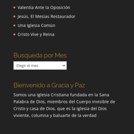
Valentía Ante la Oposición
Jesús, El Mesías Restaurador
Una Iglesia Común
Cristo Vive y Reina
Busqueda por Mes
Busqueda
por
Mes
Bienvenido a Gracia y Paz
Somos una Iglesia Cristiana fundada en la Sana
Palabra de Dios, miembros del Cuerpo invisible de
Cristo y casa de Dios, que es la iglesia del Dios
viviente, columna y baluarte de la verdad