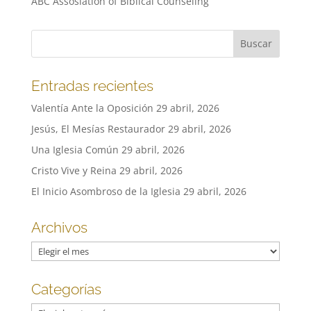
ABC Assosiation of Biblical Counseling
Entradas recientes
Valentía Ante la Oposición
29 abril, 2026
Jesús, El Mesías Restaurador
29 abril, 2026
Una Iglesia Común
29 abril, 2026
Cristo Vive y Reina
29 abril, 2026
El Inicio Asombroso de la Iglesia
29 abril, 2026
Archivos
Archivos
Categorías
Categorías