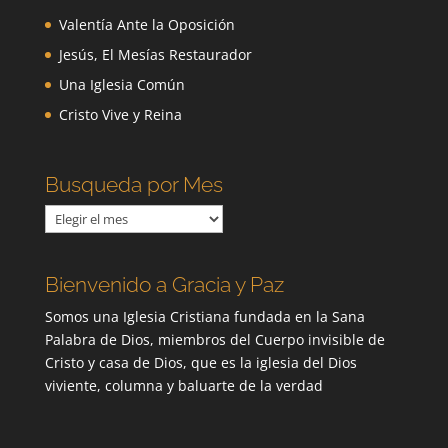
Valentía Ante la Oposición
Jesús, El Mesías Restaurador
Una Iglesia Común
Cristo Vive y Reina
Busqueda por Mes
Busqueda
por
Mes
Bienvenido a Gracia y Paz
Somos una Iglesia Cristiana fundada en la Sana
Palabra de Dios, miembros del Cuerpo invisible de
Cristo y casa de Dios, que es la iglesia del Dios
viviente, columna y baluarte de la verdad