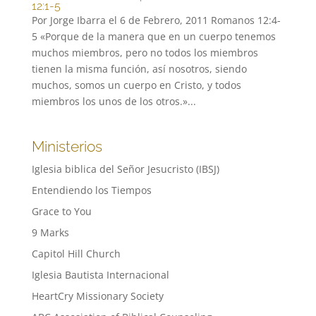
12:1-5
Por Jorge Ibarra el 6 de Febrero, 2011 Romanos 12:4-
5 «Porque de la manera que en un cuerpo tenemos
muchos miembros, pero no todos los miembros
tienen la misma función, así nosotros, siendo
muchos, somos un cuerpo en Cristo, y todos
miembros los unos de los otros.»...
Ministerios
Iglesia biblica del Señor Jesucristo (IBSJ)
Entendiendo los Tiempos
Grace to You
9 Marks
Capitol Hill Church
Iglesia Bautista Internacional
HeartCry Missionary Society