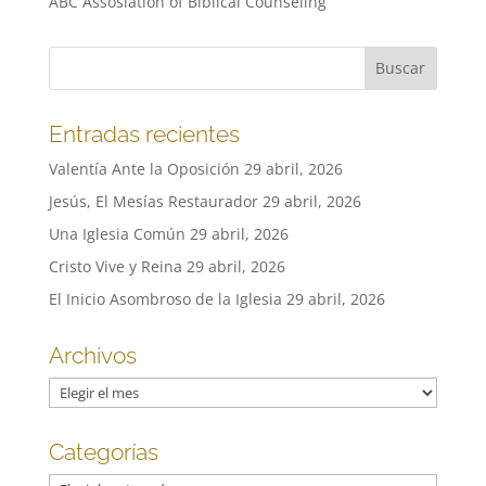
ABC Assosiation of Biblical Counseling
Entradas recientes
Valentía Ante la Oposición
29 abril, 2026
Jesús, El Mesías Restaurador
29 abril, 2026
Una Iglesia Común
29 abril, 2026
Cristo Vive y Reina
29 abril, 2026
El Inicio Asombroso de la Iglesia
29 abril, 2026
Archivos
Archivos
Categorías
Categorías