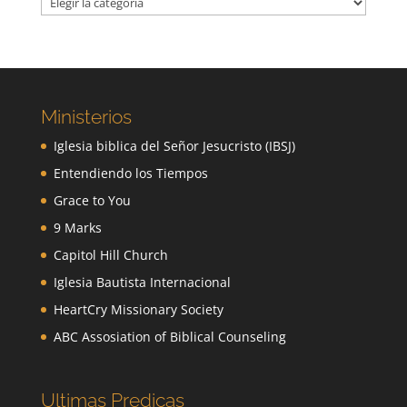
Ministerios
Iglesia biblica del Señor Jesucristo (IBSJ)
Entendiendo los Tiempos
Grace to You
9 Marks
Capitol Hill Church
Iglesia Bautista Internacional
HeartCry Missionary Society
ABC Assosiation of Biblical Counseling
Ultimas Predicas