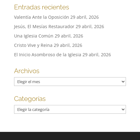
Entradas recientes
Valentía Ante la Oposición
29 abril, 2026
Jesús, El Mesías Restaurador
29 abril, 2026
Una Iglesia Común
29 abril, 2026
Cristo Vive y Reina
29 abril, 2026
El Inicio Asombroso de la Iglesia
29 abril, 2026
Archivos
Archivos
Categorías
Categorías