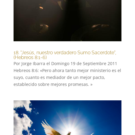
18. "Jesús, nuestro verdadero Sumo Sacerdote",
(Hebreos 8:1-6)
Por Jorge Ibarra el Domingo 19 de Septiembre 2011
Hebreos 8:6: «Pero ahora tanto mejor ministerio es el
suyo, cuanto es mediador de un mejor pacto,
establecido sobre mejores promesas. »