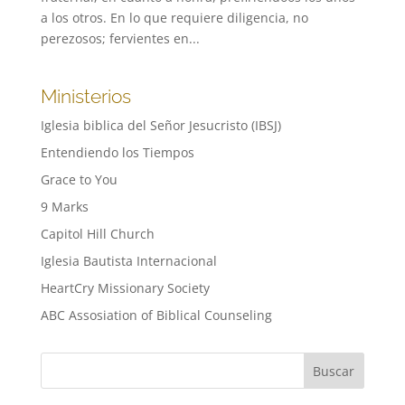
a los otros. En lo que requiere diligencia, no
perezosos; fervientes en...
Ministerios
Iglesia biblica del Señor Jesucristo (IBSJ)
Entendiendo los Tiempos
Grace to You
9 Marks
Capitol Hill Church
Iglesia Bautista Internacional
HeartCry Missionary Society
ABC Assosiation of Biblical Counseling