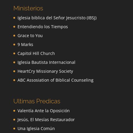
Ministerios
Iglesia biblica del Señor Jesucristo (IBSJ)
Entendiendo los Tiempos
Grace to You
9 Marks
Capitol Hill Church
Iglesia Bautista Internacional
HeartCry Missionary Society
ABC Assosiation of Biblical Counseling
Ultimas Predicas
Valentía Ante la Oposición
Jesús, El Mesías Restaurador
Una Iglesia Común