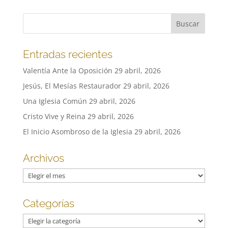
Entradas recientes
Valentía Ante la Oposición
29 abril, 2026
Jesús, El Mesías Restaurador
29 abril, 2026
Una Iglesia Común
29 abril, 2026
Cristo Vive y Reina
29 abril, 2026
El Inicio Asombroso de la Iglesia
29 abril, 2026
Archivos
Archivos
Categorías
Categorías