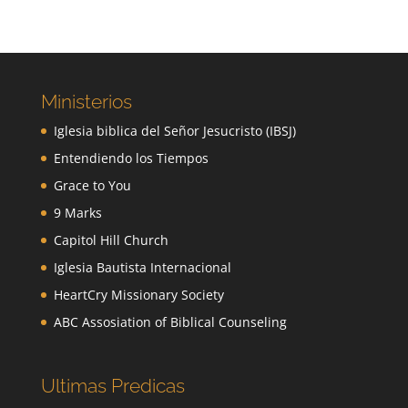
Ministerios
Iglesia biblica del Señor Jesucristo (IBSJ)
Entendiendo los Tiempos
Grace to You
9 Marks
Capitol Hill Church
Iglesia Bautista Internacional
HeartCry Missionary Society
ABC Assosiation of Biblical Counseling
Ultimas Predicas