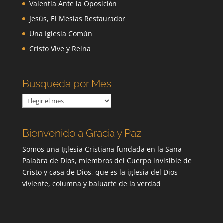
Valentía Ante la Oposición
Jesús, El Mesías Restaurador
Una Iglesia Común
Cristo Vive y Reina
Busqueda por Mes
Busqueda
por
Mes
Bienvenido a Gracia y Paz
Somos una Iglesia Cristiana fundada en la Sana
Palabra de Dios, miembros del Cuerpo invisible de
Cristo y casa de Dios, que es la iglesia del Dios
viviente, columna y baluarte de la verdad