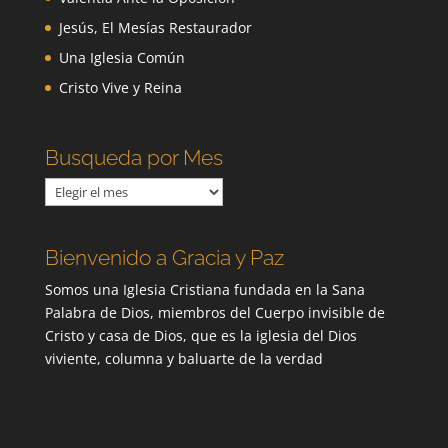
Jesús, El Mesías Restaurador
Una Iglesia Común
Cristo Vive y Reina
Busqueda por Mes
Busqueda
por
Mes
Bienvenido a Gracia y Paz
Somos una Iglesia Cristiana fundada en la Sana
Palabra de Dios, miembros del Cuerpo invisible de
Cristo y casa de Dios, que es la iglesia del Dios
viviente, columna y baluarte de la verdad