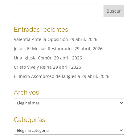
Entradas recientes
Valentía Ante la Oposición
29 abril, 2026
Jesús, El Mesías Restaurador
29 abril, 2026
Una Iglesia Común
29 abril, 2026
Cristo Vive y Reina
29 abril, 2026
El Inicio Asombroso de la Iglesia
29 abril, 2026
Archivos
Archivos
Categorías
Categorías