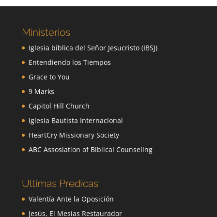
Ministerios
Iglesia biblica del Señor Jesucristo (IBSJ)
Entendiendo los Tiempos
Grace to You
9 Marks
Capitol Hill Church
Iglesia Bautista Internacional
HeartCry Missionary Society
ABC Assosiation of Biblical Counseling
Ultimas Predicas
Valentía Ante la Oposición
Jesús, El Mesías Restaurador