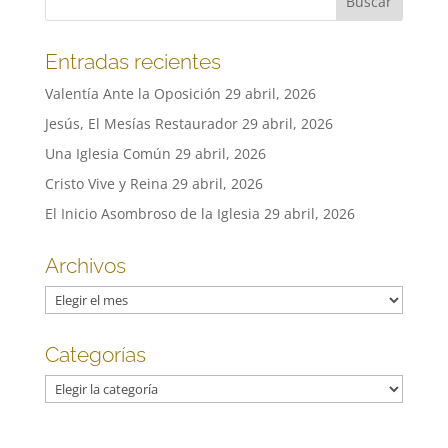
Entradas recientes
Valentía Ante la Oposición
29 abril, 2026
Jesús, El Mesías Restaurador
29 abril, 2026
Una Iglesia Común
29 abril, 2026
Cristo Vive y Reina
29 abril, 2026
El Inicio Asombroso de la Iglesia
29 abril, 2026
Archivos
Archivos
Categorías
Categorías