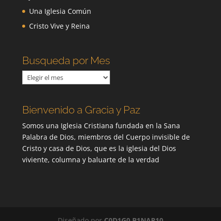
Una Iglesia Común
Cristo Vive y Reina
Busqueda por Mes
Busqueda
por
Mes
Bienvenido a Gracia y Paz
Somos una Iglesia Cristiana fundada en la Sana
Palabra de Dios, miembros del Cuerpo invisible de
Cristo y casa de Dios, que es la iglesia del Dios
viviente, columna y baluarte de la verdad
Diseñado por
C0D1G0 B1NAR10