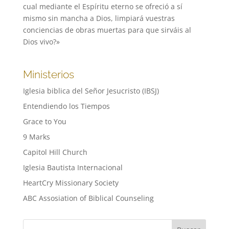
cual mediante el Espíritu eterno se ofreció a sí
mismo sin mancha a Dios, limpiará vuestras
conciencias de obras muertas para que sirváis al
Dios vivo?»
Ministerios
Iglesia biblica del Señor Jesucristo (IBSJ)
Entendiendo los Tiempos
Grace to You
9 Marks
Capitol Hill Church
Iglesia Bautista Internacional
HeartCry Missionary Society
ABC Assosiation of Biblical Counseling