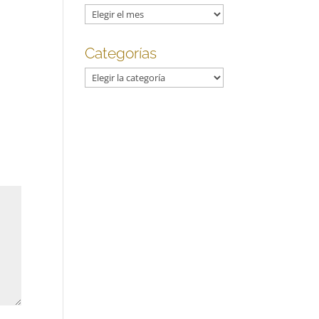
Archivos
Categorías
Categorías