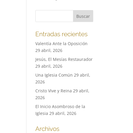
Entradas recientes
Valentía Ante la Oposición
29 abril, 2026
Jesús, El Mesías Restaurador
29 abril, 2026
Una Iglesia Común
29 abril,
2026
Cristo Vive y Reina
29 abril,
2026
El Inicio Asombroso de la
Iglesia
29 abril, 2026
Archivos