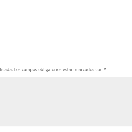
licada.
Los campos obligatorios están marcados con
*