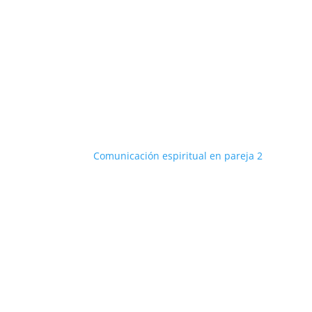
Comunicación espiritual en pareja 2