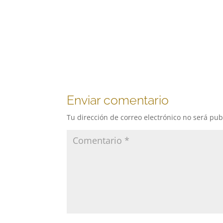
Enviar comentario
Tu dirección de correo electrónico no será pub