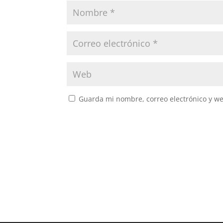
Guarda mi nombre, correo electrónico y w