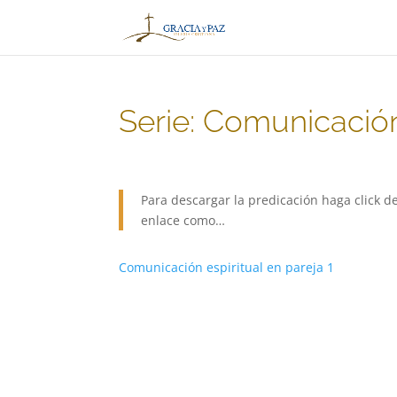
Serie: Comunicación
Para descargar la predicación haga click de
enlace como…
Comunicación espiritual en pareja 1