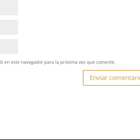
eb en este navegador para la próxima vez que comente.