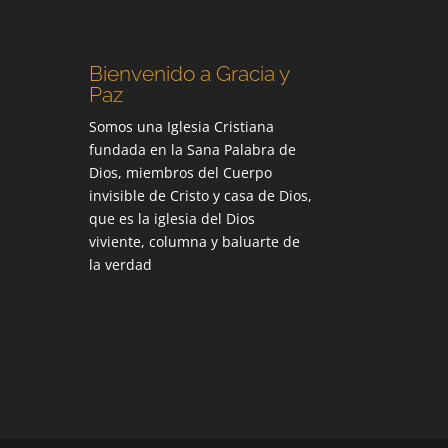
Bienvenido a Gracia y
Paz
Somos una Iglesia Cristiana
fundada en la Sana Palabra de
Dios, miembros del Cuerpo
invisible de Cristo y casa de Dios,
que es la iglesia del Dios
viviente, columna y baluarte de
la verdad