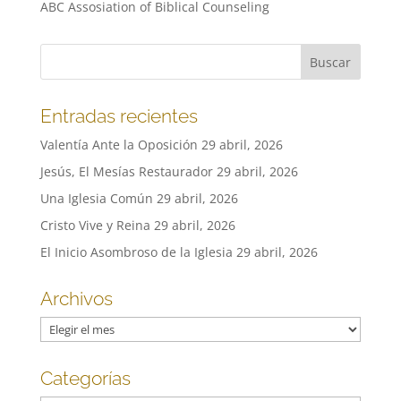
ABC Assosiation of Biblical Counseling
Entradas recientes
Valentía Ante la Oposición
29 abril, 2026
Jesús, El Mesías Restaurador
29 abril, 2026
Una Iglesia Común
29 abril, 2026
Cristo Vive y Reina
29 abril, 2026
El Inicio Asombroso de la Iglesia
29 abril, 2026
Archivos
Archivos
Categorías