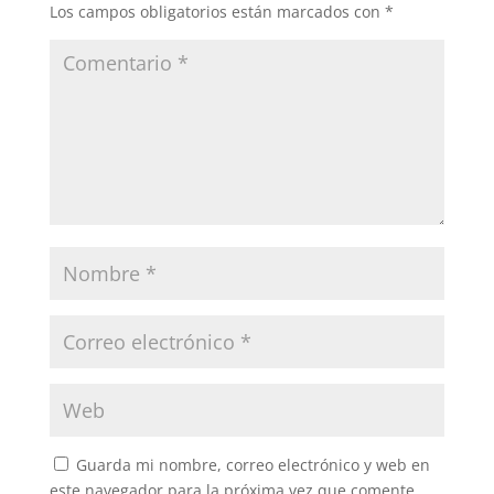
Los campos obligatorios están marcados con
*
Guarda mi nombre, correo electrónico y web en
este navegador para la próxima vez que comente.