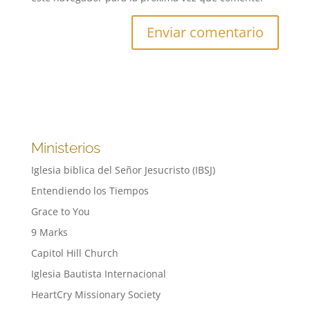
Ministerios
Iglesia biblica del Señor Jesucristo (IBSJ)
Entendiendo los Tiempos
Grace to You
9 Marks
Capitol Hill Church
Iglesia Bautista Internacional
HeartCry Missionary Society