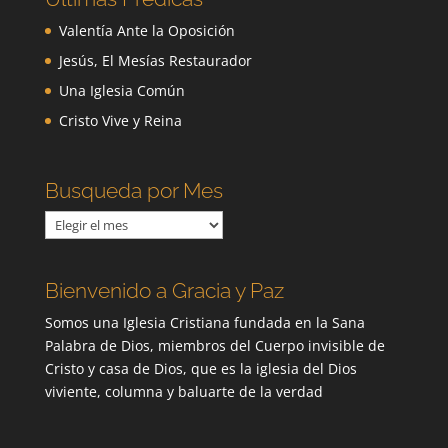
Valentía Ante la Oposición
Jesús, El Mesías Restaurador
Una Iglesia Común
Cristo Vive y Reina
Busqueda por Mes
Busqueda
por
Mes
Bienvenido a Gracia y Paz
Somos una Iglesia Cristiana fundada en la Sana
Palabra de Dios, miembros del Cuerpo invisible de
Cristo y casa de Dios, que es la iglesia del Dios
viviente, columna y baluarte de la verdad