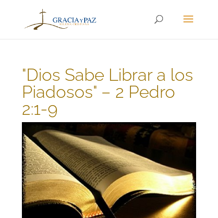
"Dios Sabe Librar a los
Piadosos" – 2 Pedro
2:1-9