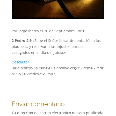
Por Jorge Ibarra el 26 de Septiembre, 2010
2 Pedro 2:9
«Sabe el Señor librar de tentación a los
piadosos, y reservar a los injustos para ser
castigados en el día del juicio;»
Descargar
[audio:http://ia700504.us.archive.org/15/items/2Pedr
o112-21/2Pedro21-9.mp3]
Enviar comentario
Tu dirección de correo electrónico no será publicada.