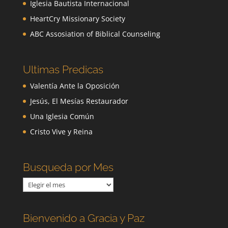
Iglesia Bautista Internacional
HeartCry Missionary Society
ABC Assosiation of Biblical Counseling
Ultimas Predicas
Valentía Ante la Oposición
Jesús, El Mesías Restaurador
Una Iglesia Común
Cristo Vive y Reina
Busqueda por Mes
Busqueda
por
Mes
Bienvenido a Gracia y Paz