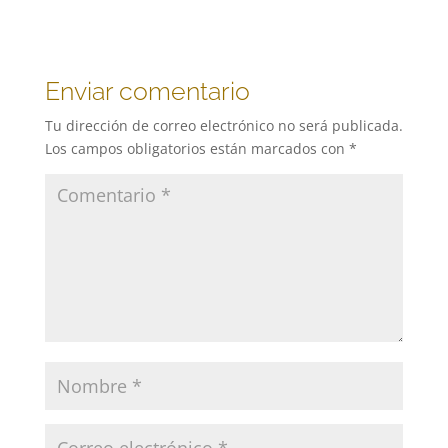
Enviar comentario
Tu dirección de correo electrónico no será publicada.
Los campos obligatorios están marcados con
*