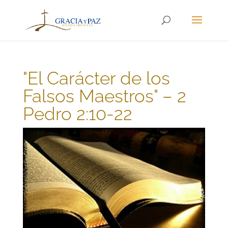
"El Carácter de los
Falsos Maestros" – 2
Pedro 2:10-22