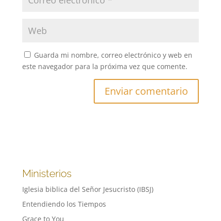
Guarda mi nombre, correo electrónico y web en
este navegador para la próxima vez que comente.
Ministerios
Iglesia biblica del Señor Jesucristo (IBSJ)
Entendiendo los Tiempos
Grace to You