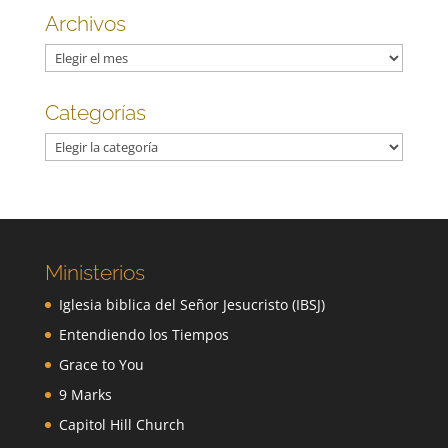
Archivos
Archivos
Categorías
Categorías
Ministerios
Iglesia biblica del Señor Jesucristo (IBSJ)
Entendiendo los Tiempos
Grace to You
9 Marks
Capitol Hill Church