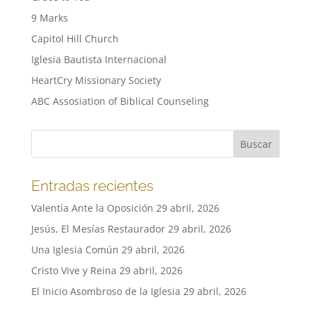
9 Marks
Capitol Hill Church
Iglesia Bautista Internacional
HeartCry Missionary Society
ABC Assosiation of Biblical Counseling
Entradas recientes
Valentía Ante la Oposición
29 abril, 2026
Jesús, El Mesías Restaurador
29 abril, 2026
Una Iglesia Común
29 abril, 2026
Cristo Vive y Reina
29 abril, 2026
El Inicio Asombroso de la Iglesia
29 abril, 2026