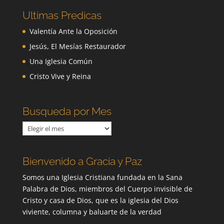
Ultimas Predicas
Valentía Ante la Oposición
Jesús, El Mesías Restaurador
Una Iglesia Común
Cristo Vive y Reina
Busqueda por Mes
Busqueda
por
Mes
Bienvenido a Gracia y Paz
Somos una Iglesia Cristiana fundada en la Sana
Palabra de Dios, miembros del Cuerpo invisible de
Cristo y casa de Dios, que es la iglesia del Dios
viviente, columna y baluarte de la verdad