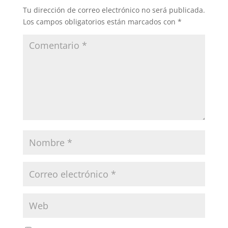
Tu dirección de correo electrónico no será publicada.
Los campos obligatorios están marcados con
*