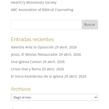
HeartCry Missionary Society
ABC Assosiation of Biblical Counseling
Entradas recientes
Valentía Ante la Oposición
29 abril, 2026
Jesús, El Mesías Restaurador
29 abril, 2026
Una Iglesia Común
29 abril, 2026
Cristo Vive y Reina
29 abril, 2026
El Inicio Asombroso de la Iglesia
29 abril, 2026
Archivos
Archivos