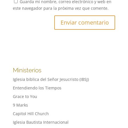
Guarda mi nombre, correo electrónico y web en
este navegador para la próxima vez que comente.
Ministerios
Iglesia biblica del Señor Jesucristo (IBSJ)
Entendiendo los Tiempos
Grace to You
9 Marks
Capitol Hill Church
Iglesia Bautista Internacional