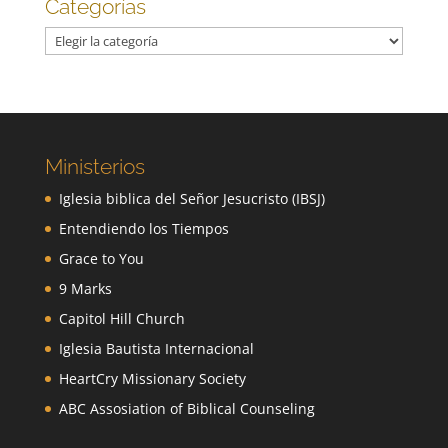
Categorías
Categorías
Ministerios
Iglesia biblica del Señor Jesucristo (IBSJ)
Entendiendo los Tiempos
Grace to You
9 Marks
Capitol Hill Church
Iglesia Bautista Internacional
HeartCry Missionary Society
ABC Assosiation of Biblical Counseling