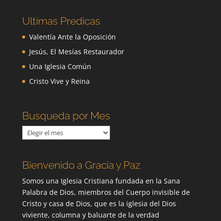
Ultimas Predicas
Valentía Ante la Oposición
Jesús, El Mesías Restaurador
Una Iglesia Común
Cristo Vive y Reina
Busqueda por Mes
Busqueda
por
Mes
Bienvenido a Gracia y Paz
Somos una Iglesia Cristiana fundada en la Sana
Palabra de Dios, miembros del Cuerpo invisible de
Cristo y casa de Dios, que es la iglesia del Dios
viviente, columna y baluarte de la verdad