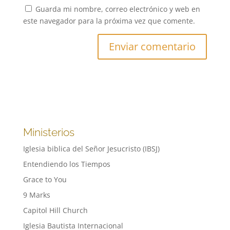
Guarda mi nombre, correo electrónico y web en
este navegador para la próxima vez que comente.
Ministerios
Iglesia biblica del Señor Jesucristo (IBSJ)
Entendiendo los Tiempos
Grace to You
9 Marks
Capitol Hill Church
Iglesia Bautista Internacional