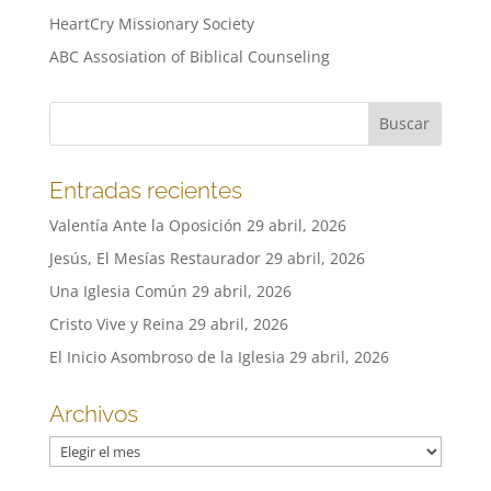
HeartCry Missionary Society
ABC Assosiation of Biblical Counseling
Entradas recientes
Valentía Ante la Oposición
29 abril, 2026
Jesús, El Mesías Restaurador
29 abril, 2026
Una Iglesia Común
29 abril, 2026
Cristo Vive y Reina
29 abril, 2026
El Inicio Asombroso de la Iglesia
29 abril, 2026
Archivos
Archivos