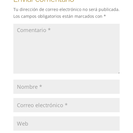
Tu dirección de correo electrónico no será publicada.
Los campos obligatorios están marcados con
*