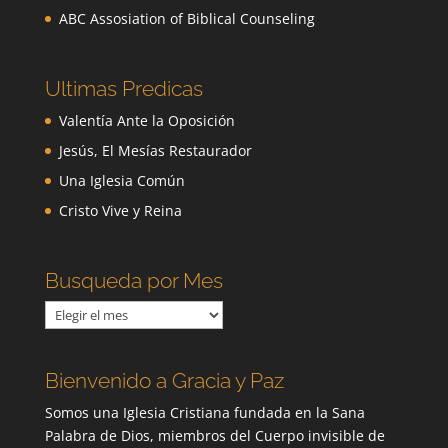
ABC Assosiation of Biblical Counseling
Ultimas Predicas
Valentía Ante la Oposición
Jesús, El Mesías Restaurador
Una Iglesia Común
Cristo Vive y Reina
Busqueda por Mes
Busqueda
por
Mes
Bienvenido a Gracia y Paz
Somos una Iglesia Cristiana fundada en la Sana
Palabra de Dios, miembros del Cuerpo invisible de