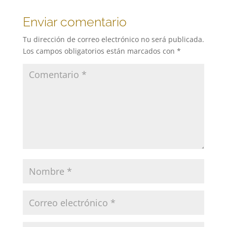
Enviar comentario
Tu dirección de correo electrónico no será publicada.
Los campos obligatorios están marcados con
*