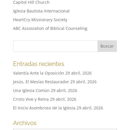
Capitol Hill Church
Iglesia Bautista Internacional
HeartCry Missionary Society
ABC Assosiation of Biblical Counseling
Entradas recientes
Valentía Ante la Oposición
29 abril, 2026
Jesús, El Mesías Restaurador
29 abril, 2026
Una Iglesia Común
29 abril, 2026
Cristo Vive y Reina
29 abril, 2026
El Inicio Asombroso de la Iglesia
29 abril, 2026
Archivos