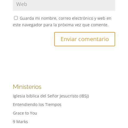
Guarda mi nombre, correo electrónico y web en
este navegador para la próxima vez que comente.
Ministerios
Iglesia biblica del Señor Jesucristo (IBSJ)
Entendiendo los Tiempos
Grace to You
9 Marks