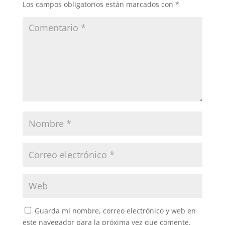
Los campos obligatorios están marcados con
*
Guarda mi nombre, correo electrónico y web en
este navegador para la próxima vez que comente.