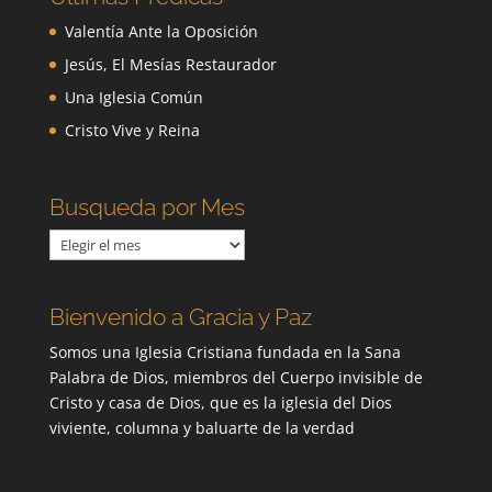
Valentía Ante la Oposición
Jesús, El Mesías Restaurador
Una Iglesia Común
Cristo Vive y Reina
Busqueda por Mes
Busqueda
por
Mes
Bienvenido a Gracia y Paz
Somos una Iglesia Cristiana fundada en la Sana
Palabra de Dios, miembros del Cuerpo invisible de
Cristo y casa de Dios, que es la iglesia del Dios
viviente, columna y baluarte de la verdad