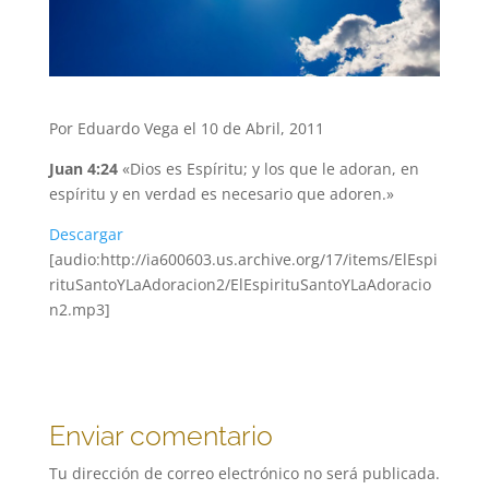
Por Eduardo Vega el 10 de Abril, 2011
Juan 4:24
«Dios es Espíritu; y los que le adoran, en
espíritu y en verdad es necesario que adoren.»
Descargar
[audio:http://ia600603.us.archive.org/17/items/ElEspi
rituSantoYLaAdoracion2/ElEspirituSantoYLaAdoracio
n2.mp3]
Enviar comentario
Tu dirección de correo electrónico no será publicada.