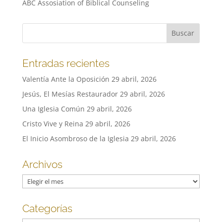
ABC Assosiation of Biblical Counseling
Entradas recientes
Valentía Ante la Oposición
29 abril, 2026
Jesús, El Mesías Restaurador
29 abril, 2026
Una Iglesia Común
29 abril, 2026
Cristo Vive y Reina
29 abril, 2026
El Inicio Asombroso de la Iglesia
29 abril, 2026
Archivos
Archivos
Categorías