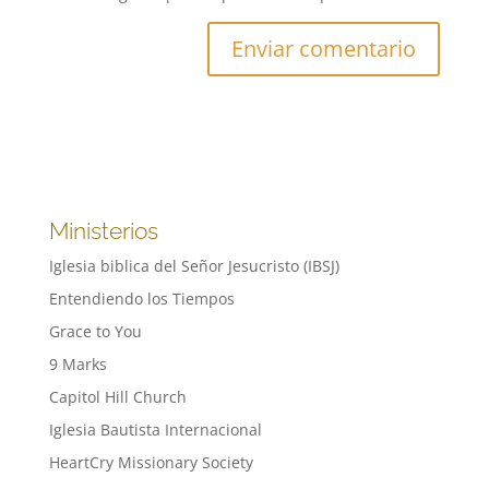
Ministerios
Iglesia biblica del Señor Jesucristo (IBSJ)
Entendiendo los Tiempos
Grace to You
9 Marks
Capitol Hill Church
Iglesia Bautista Internacional
HeartCry Missionary Society