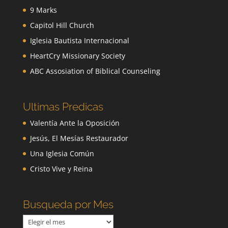
9 Marks
Capitol Hill Church
Iglesia Bautista Internacional
HeartCry Missionary Society
ABC Assosiation of Biblical Counseling
Ultimas Predicas
Valentía Ante la Oposición
Jesús, El Mesías Restaurador
Una Iglesia Común
Cristo Vive y Reina
Busqueda por Mes
Busqueda