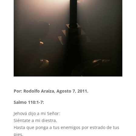
Por: Rodolfo Araiza, Agosto 7, 2011.
Salmo 110:1-7:
Jehová dijo a mi Señor:
Siéntate a mi diestra,
Hasta que ponga a tus enemigos por estrado de tus
pies.