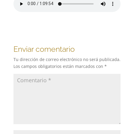
Enviar comentario
Tu dirección de correo electrónico no será publicada.
Los campos obligatorios están marcados con
*