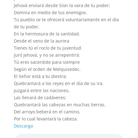
Jehová enviará desde Sion la vara de tu poder;
Domina en medio de tus enemigos.
Tu pueblo se te ofrecerá voluntariamente en el día
de tu poder,
En la hermosura de la santidad.
Desde el seno de la aurora
Tienes tú el rocío de tu juventud.
Juró Jehová, y no se arrepentirá:
Tú eres sacerdote para siempre
Según el orden de Melquisedec.
El Señor está a tu diestra;
Quebrantará a los reyes en el día de su ira.
Juzgará entre las naciones,
Las llenará de cadáveres;
Quebrantará las cabezas en muchas tierras.
Del arroyo beberá en el camino,
Por lo cual levantará la cabeza.
Descarga