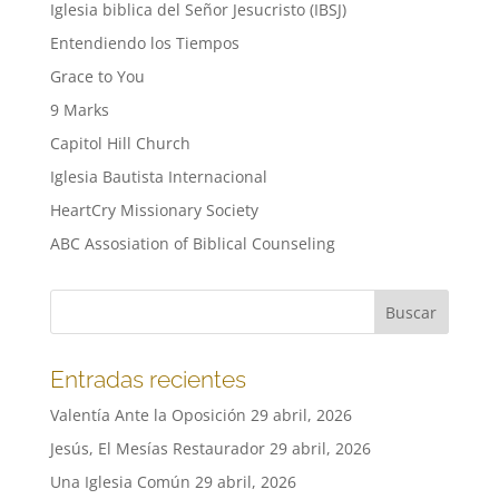
Iglesia biblica del Señor Jesucristo (IBSJ)
Entendiendo los Tiempos
Grace to You
9 Marks
Capitol Hill Church
Iglesia Bautista Internacional
HeartCry Missionary Society
ABC Assosiation of Biblical Counseling
Entradas recientes
Valentía Ante la Oposición
29 abril, 2026
Jesús, El Mesías Restaurador
29 abril, 2026
Una Iglesia Común
29 abril, 2026