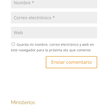
Guarda mi nombre, correo electrónico y web en
este navegador para la próxima vez que comente.
Ministerios