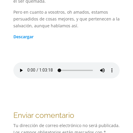
el ser quemada.
Pero en cuanto a vosotros, oh amados, estamos
persuadidos de cosas mejores, y que pertenecen a la
salvación, aunque hablamos así.
Descargar
Enviar comentario
Tu dirección de correo electrónico no será publicada.
Los campos obligatorios están marcados con
*