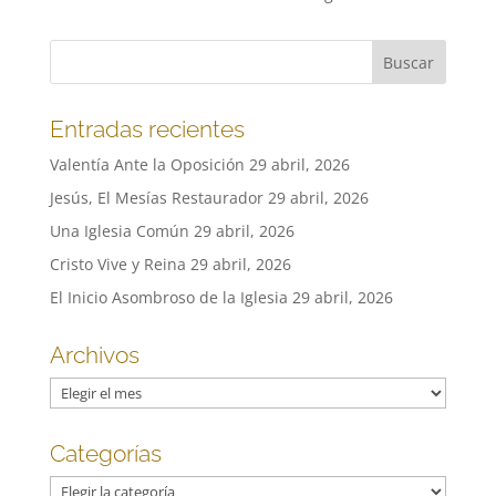
Entradas recientes
Valentía Ante la Oposición
29 abril, 2026
Jesús, El Mesías Restaurador
29 abril, 2026
Una Iglesia Común
29 abril, 2026
Cristo Vive y Reina
29 abril, 2026
El Inicio Asombroso de la Iglesia
29 abril, 2026
Archivos
Archivos
Categorías
Categorías