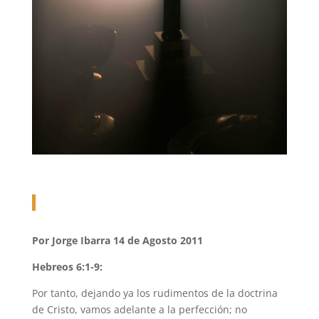
Por Jorge Ibarra 14 de Agosto 2011
Hebreos 6:1-9:
Por tanto, dejando ya los rudimentos de la doctrina
de Cristo, vamos adelante a la perfección; no