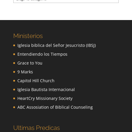
Ministerios
Iglesia biblica del Señor Jesucristo (IBSJ)
Entendiendo los Tiempos
Grace to You
9 Marks
Capitol Hill Church
Iglesia Bautista Internacional
HeartCry Missionary Society
ABC Assosiation of Biblical Counseling
Ultimas Predicas