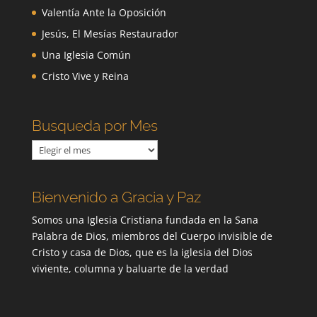
Valentía Ante la Oposición
Jesús, El Mesías Restaurador
Una Iglesia Común
Cristo Vive y Reina
Busqueda por Mes
Busqueda
por
Mes
Bienvenido a Gracia y Paz
Somos una Iglesia Cristiana fundada en la Sana
Palabra de Dios, miembros del Cuerpo invisible de
Cristo y casa de Dios, que es la iglesia del Dios
viviente, columna y baluarte de la verdad