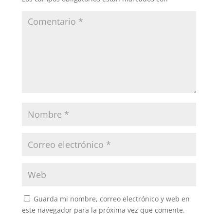
Guarda mi nombre, correo electrónico y web en
este navegador para la próxima vez que comente.