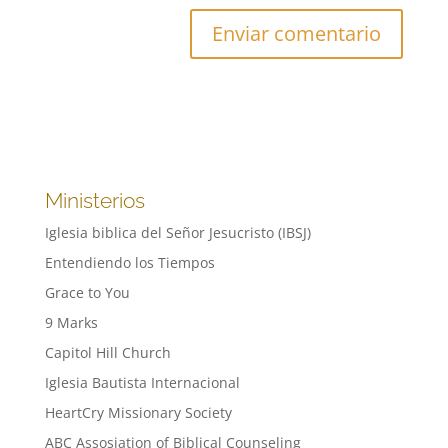
Ministerios
Iglesia biblica del Señor Jesucristo (IBSJ)
Entendiendo los Tiempos
Grace to You
9 Marks
Capitol Hill Church
Iglesia Bautista Internacional
HeartCry Missionary Society
ABC Assosiation of Biblical Counseling