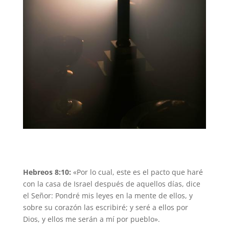
Hebreos 8:10:
«Por lo cual, este es el pacto que haré
con la casa de Israel después de aquellos días, dice
el Señor: Pondré mis leyes en la mente de ellos, y
sobre su corazón las escribiré; y seré a ellos por
Dios, y ellos me serán a mí por pueblo».