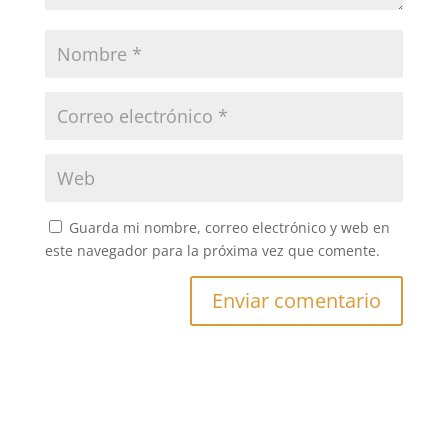
Guarda mi nombre, correo electrónico y web en
este navegador para la próxima vez que comente.