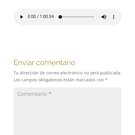
Enviar comentario
Tu dirección de correo electrónico no será publicada.
Los campos obligatorios están marcados con
*