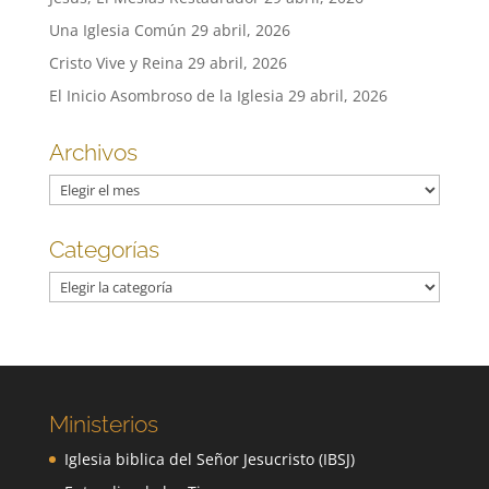
Una Iglesia Común
29 abril, 2026
Cristo Vive y Reina
29 abril, 2026
El Inicio Asombroso de la Iglesia
29 abril, 2026
Archivos
Archivos
Categorías
Categorías
Ministerios
Iglesia biblica del Señor Jesucristo (IBSJ)