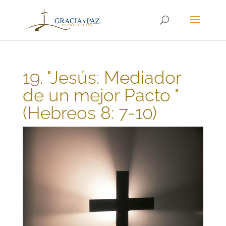
19. "Jesús: Mediador
de un mejor Pacto "
(Hebreos 8: 7-10)