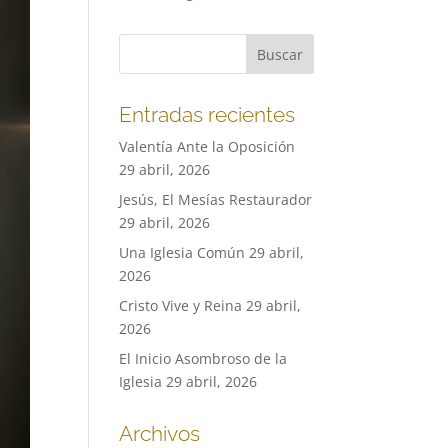
Entradas recientes
Valentía Ante la Oposición
29 abril, 2026
Jesús, El Mesías Restaurador
29 abril, 2026
Una Iglesia Común
29 abril,
2026
Cristo Vive y Reina
29 abril,
2026
El Inicio Asombroso de la
Iglesia
29 abril, 2026
Archivos