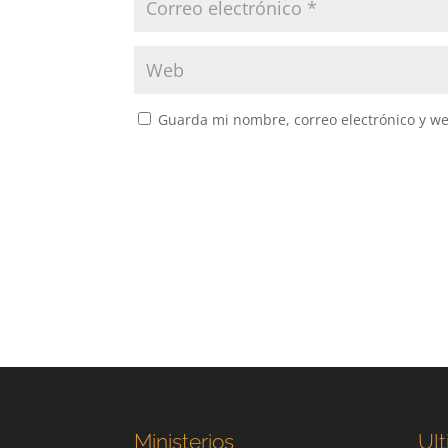
Guarda mi nombre, correo electrónico y w
Ministerios
Ult