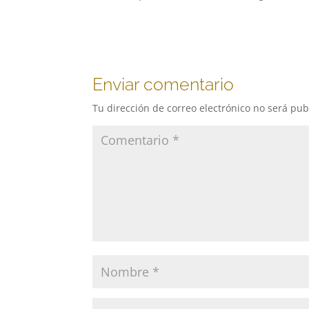
Enviar comentario
Tu dirección de correo electrónico no será pub