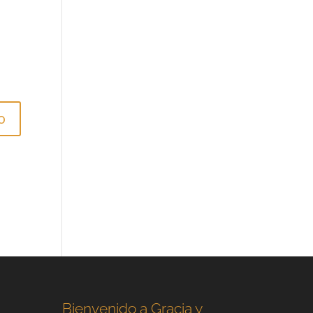
Bienvenido a Gracia y