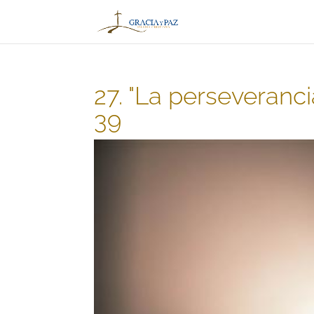
27. "La perseveranci
39