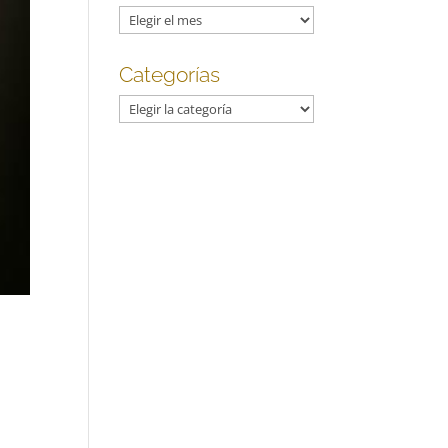
Archivos
Categorías
Categorías