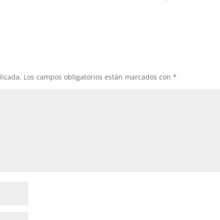
licada.
Los campos obligatorios están marcados con
*