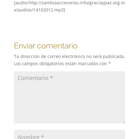
[audio:http://zambiaaccesorios.info/graciaypaz.org.m
x/audios/14102012.mp3]
Enviar comentario
Tu dirección de correo electrónico no será publicada.
Los campos obligatorios están marcados con
*