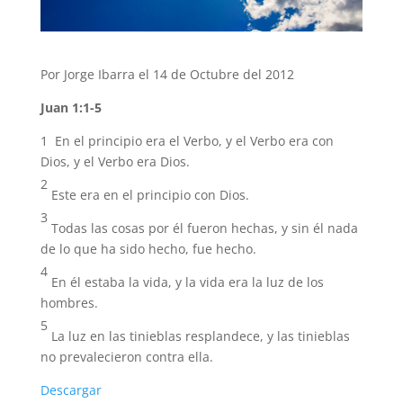
Por Jorge Ibarra el 14 de Octubre del 2012
Juan 1:1-5
1 En el principio era el Verbo, y el Verbo era con
Dios, y el Verbo era Dios.
2
Este era en el principio con Dios.
3
Todas las cosas por él fueron hechas, y sin él nada
de lo que ha sido hecho, fue hecho.
4
En él estaba la vida, y la vida era la luz de los
hombres.
5
La luz en las tinieblas resplandece, y las tinieblas
no prevalecieron contra ella.
Descargar