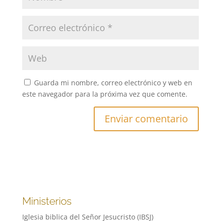
Guarda mi nombre, correo electrónico y web en
este navegador para la próxima vez que comente.
Ministerios
Iglesia biblica del Señor Jesucristo (IBSJ)