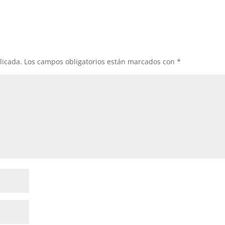
licada.
Los campos obligatorios están marcados con
*