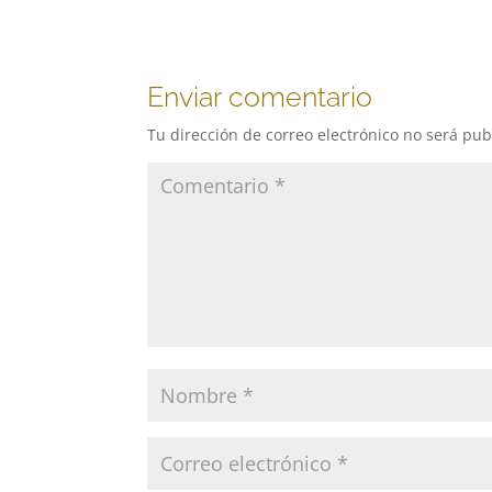
Enviar comentario
Tu dirección de correo electrónico no será pub