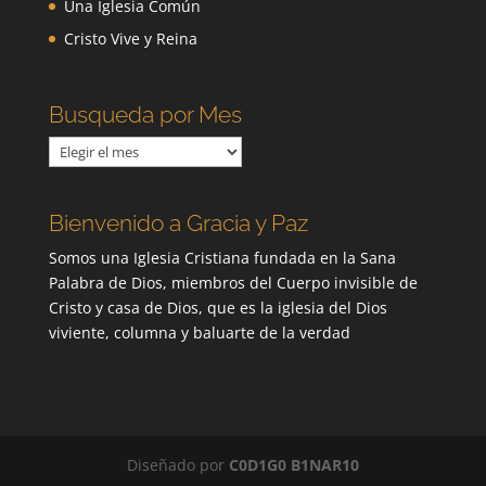
Una Iglesia Común
Cristo Vive y Reina
Busqueda por Mes
Busqueda
por
Mes
Bienvenido a Gracia y Paz
Somos una Iglesia Cristiana fundada en la Sana
Palabra de Dios, miembros del Cuerpo invisible de
Cristo y casa de Dios, que es la iglesia del Dios
viviente, columna y baluarte de la verdad
Diseñado por
C0D1G0 B1NAR10