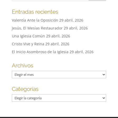
Entradas recientes
Valentía Ante la Oposición
29 abril, 2026
Jesús, El Mesías Restaurador
29 abril, 2026
Una Iglesia Común
29 abril, 2026
Cristo Vive y Reina
29 abril, 2026
El Inicio Asombroso de la Iglesia
29 abril, 2026
Archivos
Archivos
Categorías
Categorías