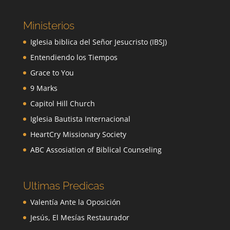
Ministerios
Iglesia biblica del Señor Jesucristo (IBSJ)
Entendiendo los Tiempos
Grace to You
9 Marks
Capitol Hill Church
Iglesia Bautista Internacional
HeartCry Missionary Society
ABC Assosiation of Biblical Counseling
Ultimas Predicas
Valentía Ante la Oposición
Jesús, El Mesías Restaurador