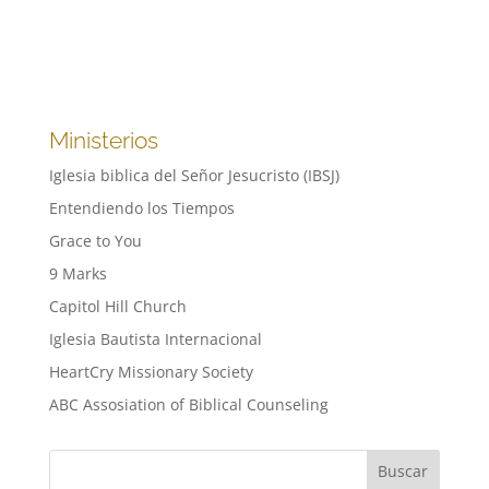
Ministerios
Iglesia biblica del Señor Jesucristo (IBSJ)
Entendiendo los Tiempos
Grace to You
9 Marks
Capitol Hill Church
Iglesia Bautista Internacional
HeartCry Missionary Society
ABC Assosiation of Biblical Counseling