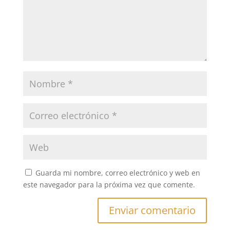
Guarda mi nombre, correo electrónico y web en
este navegador para la próxima vez que comente.