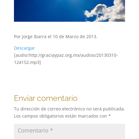
Por Jorge Ibarra el 10 de Marzo de 2013.
Descargar
[audio:http://graciaypaz.org.mx/audios/20130310-
124152.mp3]
Enviar comentario
Tu dirección de correo electrónico no será publicada.
Los campos obligatorios están marcados con
*