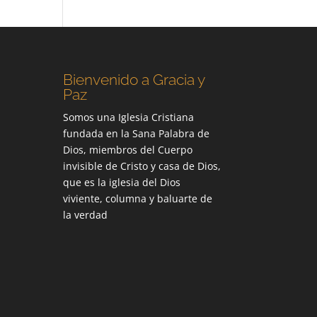
Bienvenido a Gracia y
Paz
Somos una Iglesia Cristiana
fundada en la Sana Palabra de
Dios, miembros del Cuerpo
invisible de Cristo y casa de Dios,
que es la iglesia del Dios
viviente, columna y baluarte de
la verdad