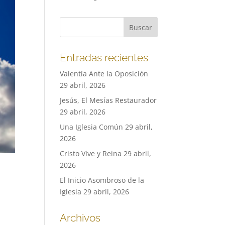
Entradas recientes
Valentía Ante la Oposición
29 abril, 2026
Jesús, El Mesías Restaurador
29 abril, 2026
Una Iglesia Común
29 abril,
2026
Cristo Vive y Reina
29 abril,
2026
El Inicio Asombroso de la
Iglesia
29 abril, 2026
Archivos