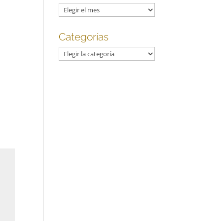
Archivos
Categorías
Categorías