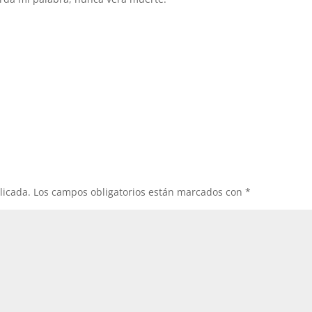
licada.
Los campos obligatorios están marcados con
*