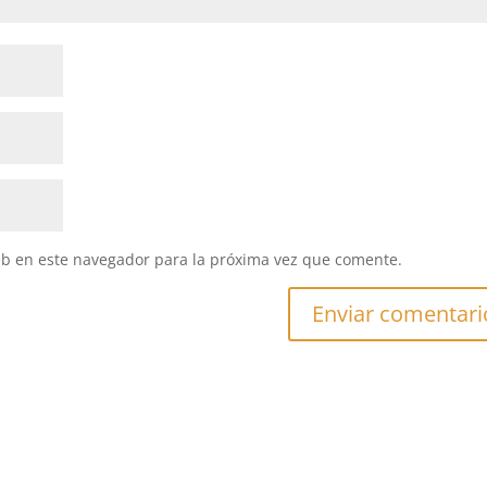
eb en este navegador para la próxima vez que comente.