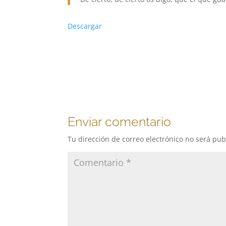
Descargar
Enviar comentario
Tu dirección de correo electrónico no será pub