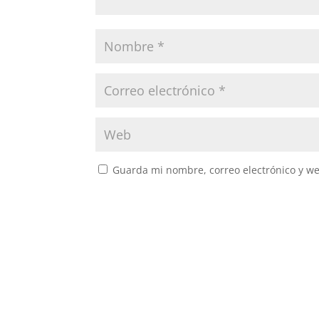
Guarda mi nombre, correo electrónico y w