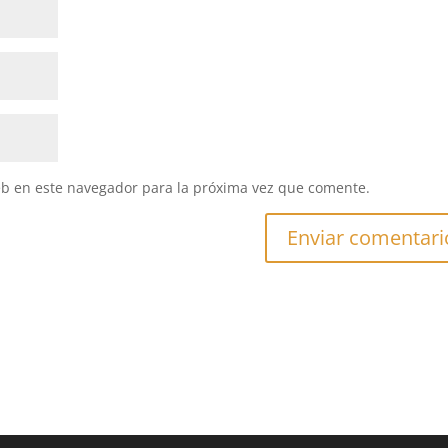
eb en este navegador para la próxima vez que comente.