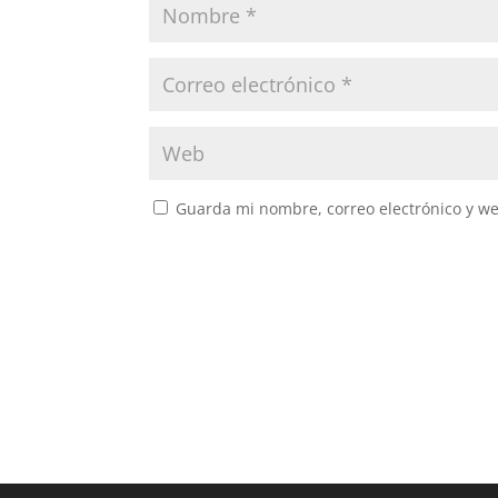
Guarda mi nombre, correo electrónico y w