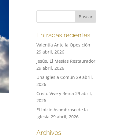
Entradas recientes
Valentía Ante la Oposición
29 abril, 2026
Jesús, El Mesías Restaurador
29 abril, 2026
Una Iglesia Común
29 abril,
2026
Cristo Vive y Reina
29 abril,
2026
El Inicio Asombroso de la
Iglesia
29 abril, 2026
Archivos