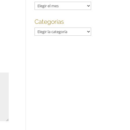
Archivos
Categorías
Categorías