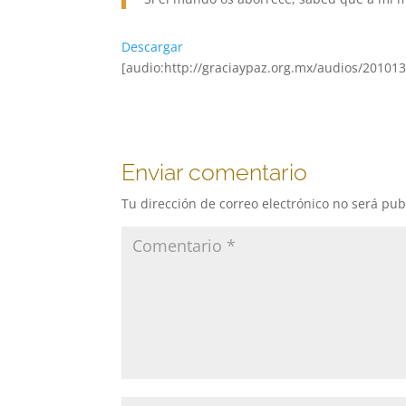
Descargar
[audio:http://graciaypaz.org.mx/audios/20101
Enviar comentario
Tu dirección de correo electrónico no será pub