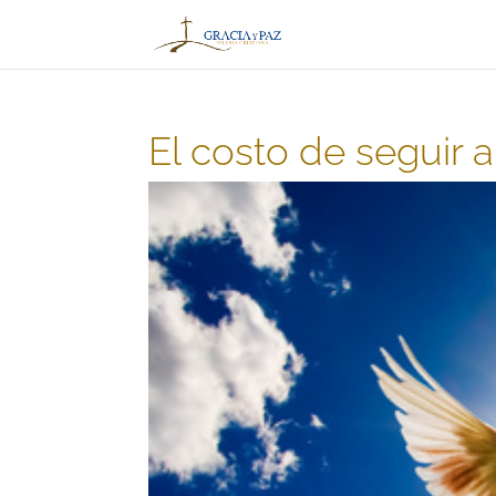
El costo de seguir a