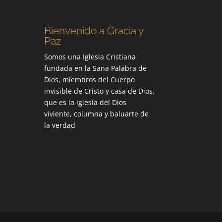
Bienvenido a Gracia y
Paz
Somos una Iglesia Cristiana
fundada en la Sana Palabra de
Dios, miembros del Cuerpo
invisible de Cristo y casa de Dios,
que es la iglesia del Dios
viviente, columna y baluarte de
la verdad