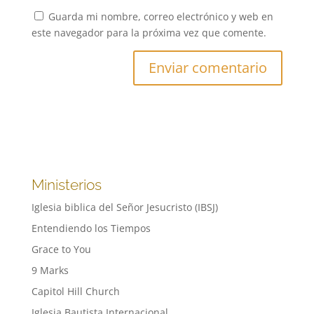
Guarda mi nombre, correo electrónico y web en
este navegador para la próxima vez que comente.
Ministerios
Iglesia biblica del Señor Jesucristo (IBSJ)
Entendiendo los Tiempos
Grace to You
9 Marks
Capitol Hill Church
Iglesia Bautista Internacional