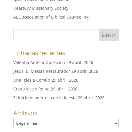
HeartCry Missionary Society
ABC Assosiation of Biblical Counseling
Entradas recientes
Valentía Ante la Oposición
29 abril, 2026
Jesús, El Mesías Restaurador
29 abril, 2026
Una Iglesia Común
29 abril, 2026
Cristo Vive y Reina
29 abril, 2026
El Inicio Asombroso de la Iglesia
29 abril, 2026
Archivos
Archivos