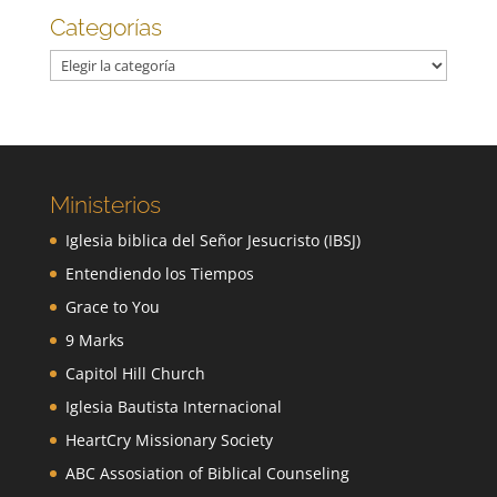
Categorías
Categorías
Ministerios
Iglesia biblica del Señor Jesucristo (IBSJ)
Entendiendo los Tiempos
Grace to You
9 Marks
Capitol Hill Church
Iglesia Bautista Internacional
HeartCry Missionary Society
ABC Assosiation of Biblical Counseling