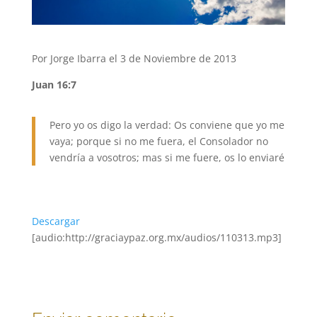
Por Jorge Ibarra el 3 de Noviembre de 2013
Juan 16:7
Pero yo os digo la verdad: Os conviene que yo me
vaya; porque si no me fuera, el Consolador no
vendría a vosotros; mas si me fuere, os lo enviaré
Descargar
[audio:http://graciaypaz.org.mx/audios/110313.mp3]