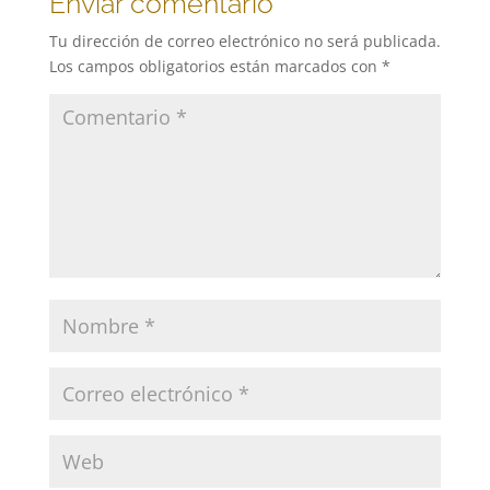
Enviar comentario
Tu dirección de correo electrónico no será publicada.
Los campos obligatorios están marcados con
*