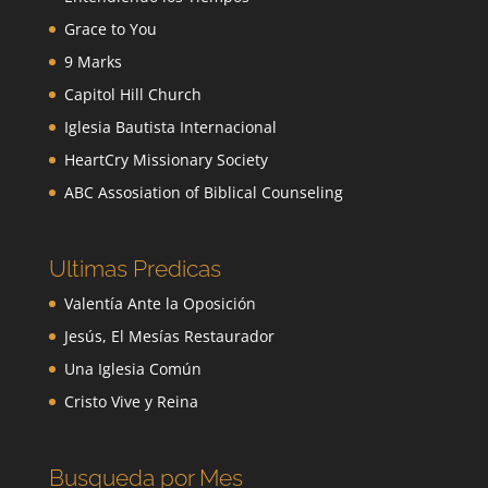
Grace to You
9 Marks
Capitol Hill Church
Iglesia Bautista Internacional
HeartCry Missionary Society
ABC Assosiation of Biblical Counseling
Ultimas Predicas
Valentía Ante la Oposición
Jesús, El Mesías Restaurador
Una Iglesia Común
Cristo Vive y Reina
Busqueda por Mes