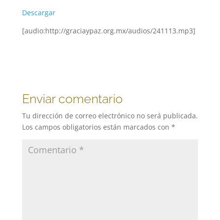
Descargar
[audio:http://graciaypaz.org.mx/audios/241113.mp3]
Enviar comentario
Tu dirección de correo electrónico no será publicada.
Los campos obligatorios están marcados con
*