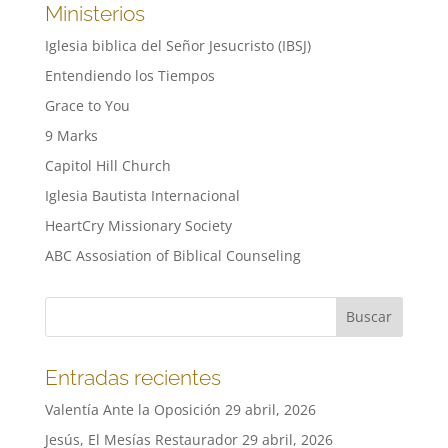
Ministerios
Iglesia biblica del Señor Jesucristo (IBSJ)
Entendiendo los Tiempos
Grace to You
9 Marks
Capitol Hill Church
Iglesia Bautista Internacional
HeartCry Missionary Society
ABC Assosiation of Biblical Counseling
Entradas recientes
Valentía Ante la Oposición
29 abril, 2026
Jesús, El Mesías Restaurador
29 abril, 2026