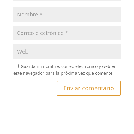
Guarda mi nombre, correo electrónico y web en
este navegador para la próxima vez que comente.