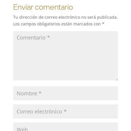
Enviar comentario
Tu dirección de correo electrónico no será publicada.
Los campos obligatorios están marcados con
*