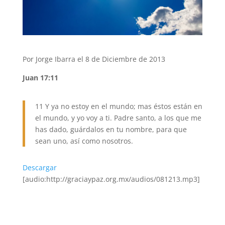
Por Jorge Ibarra el 8 de Diciembre de 2013
Juan 17:11
11 Y ya no estoy en el mundo; mas éstos están en
el mundo, y yo voy a ti. Padre santo, a los que me
has dado, guárdalos en tu nombre, para que
sean uno, así como nosotros.
Descargar
[audio:http://graciaypaz.org.mx/audios/081213.mp3]