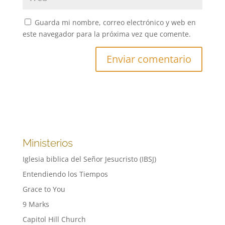
Guarda mi nombre, correo electrónico y web en
este navegador para la próxima vez que comente.
Ministerios
Iglesia biblica del Señor Jesucristo (IBSJ)
Entendiendo los Tiempos
Grace to You
9 Marks
Capitol Hill Church