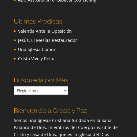
Ultimas Predicas
Valentía Ante la Oposición
Jesús, El Mesías Restaurador
Una Iglesia Común
Cristo Vive y Reina
Busqueda por Mes
Busqueda
por
Mes
Bienvenido a Gracia y Paz
Somos una Iglesia Cristiana fundada en la Sana
Palabra de Dios, miembros del Cuerpo invisible de
Cristo y casa de Dios, que es la iglesia del Dios