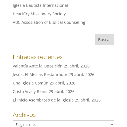
Iglesia Bautista Internacional
HeartCry Missionary Society
ABC Assosiation of Biblical Counseling
Entradas recientes
Valentía Ante la Oposición
29 abril, 2026
Jesús, El Mesías Restaurador
29 abril, 2026
Una Iglesia Común
29 abril, 2026
Cristo Vive y Reina
29 abril, 2026
El Inicio Asombroso de la Iglesia
29 abril, 2026
Archivos
Archivos