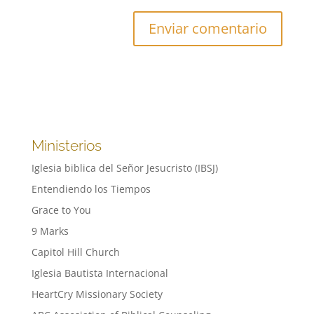
Ministerios
Iglesia biblica del Señor Jesucristo (IBSJ)
Entendiendo los Tiempos
Grace to You
9 Marks
Capitol Hill Church
Iglesia Bautista Internacional
HeartCry Missionary Society