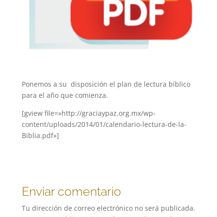
Ponemos a su disposición el plan de lectura bíblico
para el año que comienza.
[gview file=»http://graciaypaz.org.mx/wp-
content/uploads/2014/01/calendario-lectura-de-la-
Biblia.pdf»]
Enviar comentario
Tu dirección de correo electrónico no será publicada.