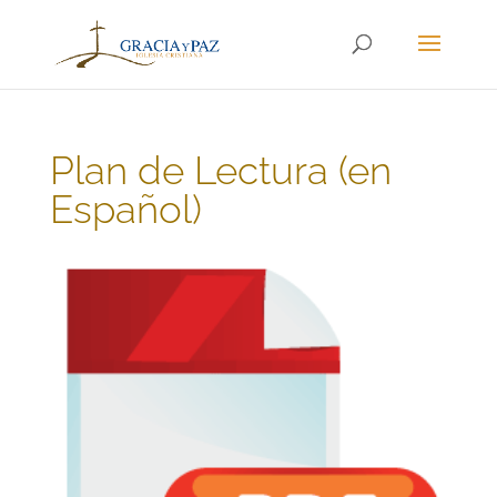
Plan de Lectura (en
Español)