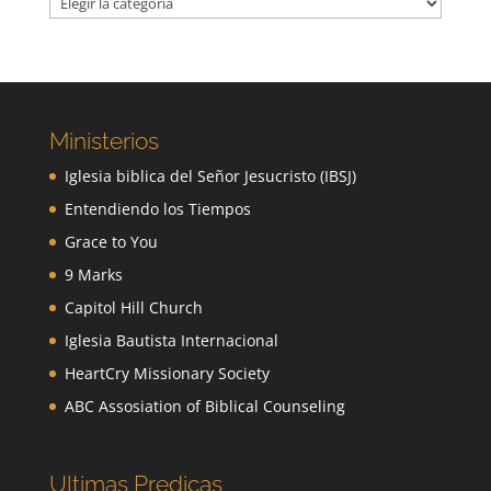
Ministerios
Iglesia biblica del Señor Jesucristo (IBSJ)
Entendiendo los Tiempos
Grace to You
9 Marks
Capitol Hill Church
Iglesia Bautista Internacional
HeartCry Missionary Society
ABC Assosiation of Biblical Counseling
Ultimas Predicas