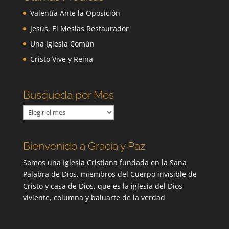
Valentía Ante la Oposición
Jesús, El Mesías Restaurador
Una Iglesia Común
Cristo Vive y Reina
Busqueda por Mes
Busqueda
por
Mes
Bienvenido a Gracia y Paz
Somos una Iglesia Cristiana fundada en la Sana
Palabra de Dios, miembros del Cuerpo invisible de
Cristo y casa de Dios, que es la iglesia del Dios
viviente, columna y baluarte de la verdad