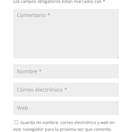
Los campos obligatorios están marcados con
*
Guarda mi nombre, correo electrónico y web en
este navegador para la próxima vez que comente.