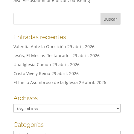
ABC Assosiation of Biblical Counseling
Entradas recientes
Valentía Ante la Oposición
29 abril, 2026
Jesús, El Mesías Restaurador
29 abril, 2026
Una Iglesia Común
29 abril, 2026
Cristo Vive y Reina
29 abril, 2026
El Inicio Asombroso de la Iglesia
29 abril, 2026
Archivos
Archivos
Categorías
Categorías