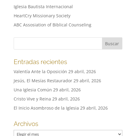
Iglesia Bautista Internacional
HeartCry Missionary Society
ABC Assosiation of Biblical Counseling
Entradas recientes
Valentía Ante la Oposición
29 abril, 2026
Jesús, El Mesías Restaurador
29 abril, 2026
Una Iglesia Común
29 abril, 2026
Cristo Vive y Reina
29 abril, 2026
El Inicio Asombroso de la Iglesia
29 abril, 2026
Archivos
Archivos