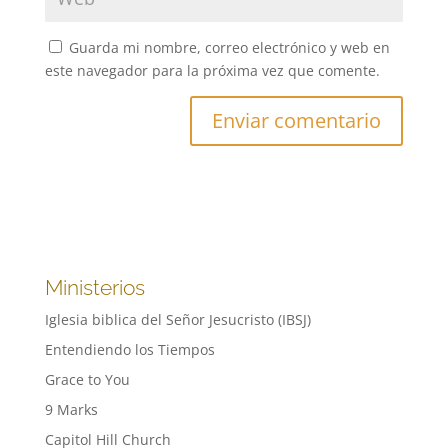
Guarda mi nombre, correo electrónico y web en
este navegador para la próxima vez que comente.
Ministerios
Iglesia biblica del Señor Jesucristo (IBSJ)
Entendiendo los Tiempos
Grace to You
9 Marks
Capitol Hill Church