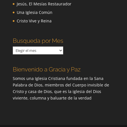
Jesús, El Mesías Restaurador
Una Iglesia Común
Cristo Vive y Reina
Busqueda por Mes
Busqueda
por
Mes
Bienvenido a Gracia y Paz
Somos una Iglesia Cristiana fundada en la Sana
Palabra de Dios, miembros del Cuerpo invisible de
Cristo y casa de Dios, que es la iglesia del Dios
viviente, columna y baluarte de la verdad