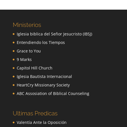
Ministerios
Iglesia biblica del Señor Jesucristo (IBSJ)
Entendiendo los Tiempos
Grace to You
9 Marks
Capitol Hill Church
Iglesia Bautista Internacional
HeartCry Missionary Society
ABC Assosiation of Biblical Counseling
Ultimas Predicas
Valentía Ante la Oposición