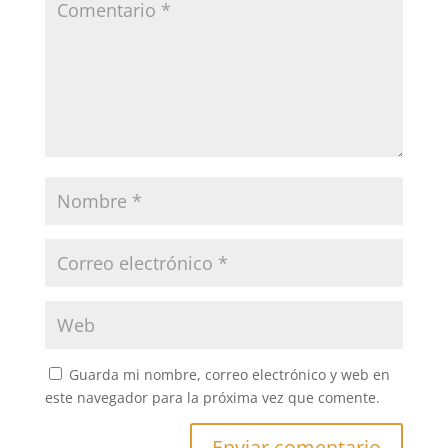
Guarda mi nombre, correo electrónico y web en
este navegador para la próxima vez que comente.