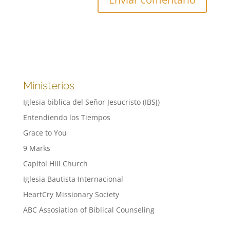
Ministerios
Iglesia biblica del Señor Jesucristo (IBSJ)
Entendiendo los Tiempos
Grace to You
9 Marks
Capitol Hill Church
Iglesia Bautista Internacional
HeartCry Missionary Society
ABC Assosiation of Biblical Counseling