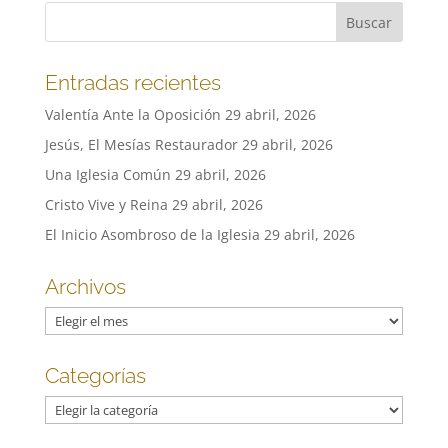
Entradas recientes
Valentía Ante la Oposición
29 abril, 2026
Jesús, El Mesías Restaurador
29 abril, 2026
Una Iglesia Común
29 abril, 2026
Cristo Vive y Reina
29 abril, 2026
El Inicio Asombroso de la Iglesia
29 abril, 2026
Archivos
Archivos
Categorías
Categorías