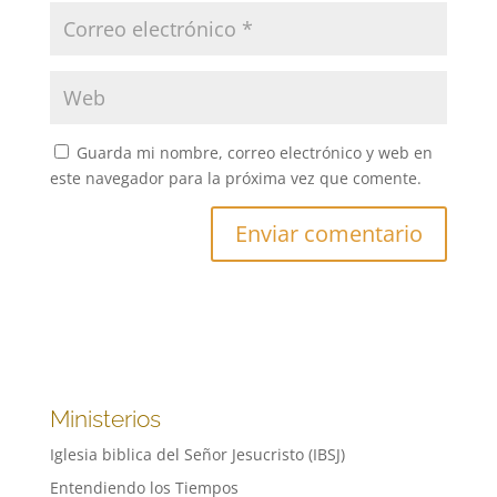
Guarda mi nombre, correo electrónico y web en
este navegador para la próxima vez que comente.
Ministerios
Iglesia biblica del Señor Jesucristo (IBSJ)
Entendiendo los Tiempos