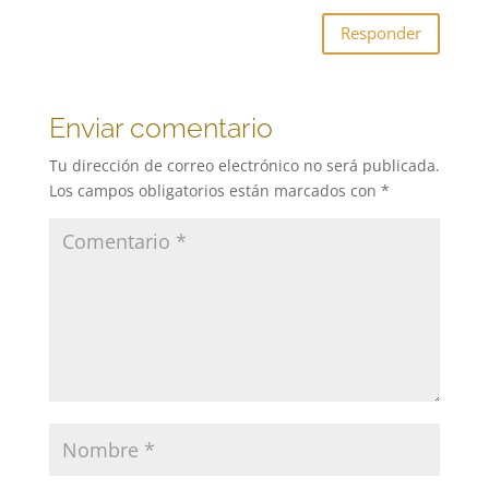
Responder
Enviar comentario
Tu dirección de correo electrónico no será publicada.
Los campos obligatorios están marcados con
*