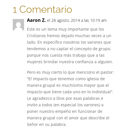
1 Comentario
Aaron Z.
el 28 agosto, 2014 a las 10:19 am
Este es un tema muy importante que los
Cristianos hemos dejado muchas veces a un
lado. En especifico nosotros los varones que
tendemos a no captar el concepto de grupo,
porque nos cuesta más trabajo que a las
mujeres brindar nuestra confianza a alguien.
Pero es muy cierto lo que menciono el pastor:
“El impacto que tenemos como iglesia de
manera grupal es muchísimo mayor que el
impacto que tiene cada uno en lo individual”.
Le agradezco a Dios por esas palabras e
invito a todos (en especial los varones) a
poner nuestro empeño en funcionar de
manera grupal con el amor que describe el
Señor en su palabra.