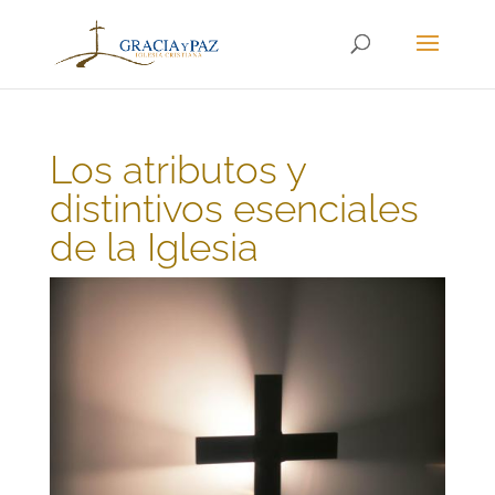
Los atributos y
distintivos esenciales
de la Iglesia