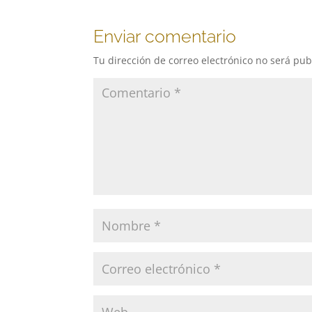
Enviar comentario
Tu dirección de correo electrónico no será pub