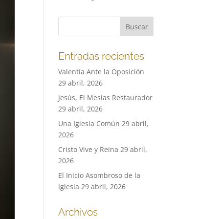
Entradas recientes
Valentía Ante la Oposición
29 abril, 2026
Jesús, El Mesías Restaurador
29 abril, 2026
Una Iglesia Común
29 abril,
2026
Cristo Vive y Reina
29 abril,
2026
El Inicio Asombroso de la
Iglesia
29 abril, 2026
Archivos