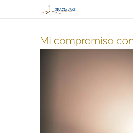
Mi compromiso con 