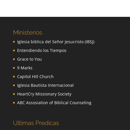
Ministerios
Iglesia biblica del Señor Jesucristo (IBSJ)
Entendiendo los Tiempos
Grace to You
9 Marks
Capitol Hill Church
Iglesia Bautista Internacional
HeartCry Missionary Society
ABC Assosiation of Biblical Counseling
Ultimas Predicas