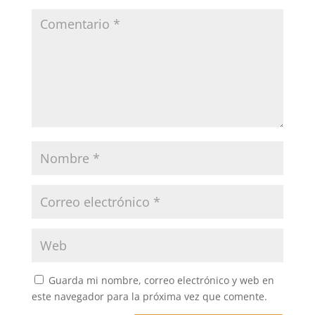
Guarda mi nombre, correo electrónico y web en
este navegador para la próxima vez que comente.