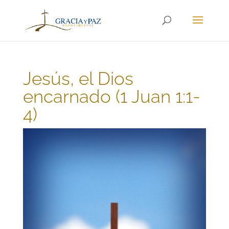
Jesús, el Dios
encarnado (1 Juan 1:1-
4)