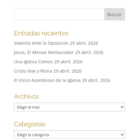
Entradas recientes
Valentía Ante la Oposición
29 abril, 2026
Jesús, El Mesías Restaurador
29 abril, 2026
Una Iglesia Común
29 abril, 2026
Cristo Vive y Reina
29 abril, 2026
El Inicio Asombroso de la Iglesia
29 abril, 2026
Archivos
Archivos
Categorías
Categorías