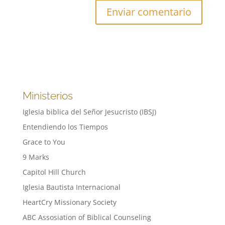
Ministerios
Iglesia biblica del Señor Jesucristo (IBSJ)
Entendiendo los Tiempos
Grace to You
9 Marks
Capitol Hill Church
Iglesia Bautista Internacional
HeartCry Missionary Society
ABC Assosiation of Biblical Counseling