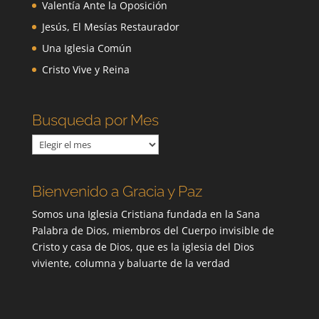
Valentía Ante la Oposición
Jesús, El Mesías Restaurador
Una Iglesia Común
Cristo Vive y Reina
Busqueda por Mes
Busqueda
por
Mes
Bienvenido a Gracia y Paz
Somos una Iglesia Cristiana fundada en la Sana
Palabra de Dios, miembros del Cuerpo invisible de
Cristo y casa de Dios, que es la iglesia del Dios
viviente, columna y baluarte de la verdad