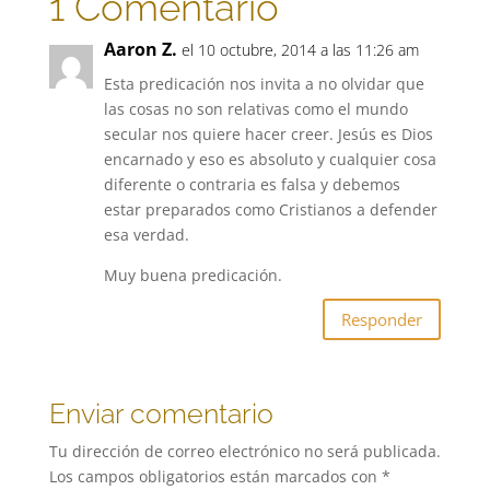
1 Comentario
Aaron Z.
el 10 octubre, 2014 a las 11:26 am
Esta predicación nos invita a no olvidar que
las cosas no son relativas como el mundo
secular nos quiere hacer creer. Jesús es Dios
encarnado y eso es absoluto y cualquier cosa
diferente o contraria es falsa y debemos
estar preparados como Cristianos a defender
esa verdad.
Muy buena predicación.
Responder
Enviar comentario
Tu dirección de correo electrónico no será publicada.
Los campos obligatorios están marcados con
*