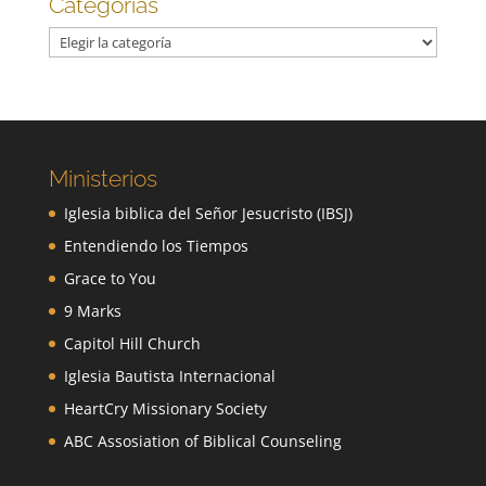
Categorías
Categorías
Ministerios
Iglesia biblica del Señor Jesucristo (IBSJ)
Entendiendo los Tiempos
Grace to You
9 Marks
Capitol Hill Church
Iglesia Bautista Internacional
HeartCry Missionary Society
ABC Assosiation of Biblical Counseling