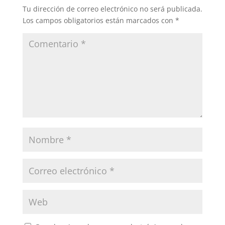
Tu dirección de correo electrónico no será publicada.
Los campos obligatorios están marcados con
*