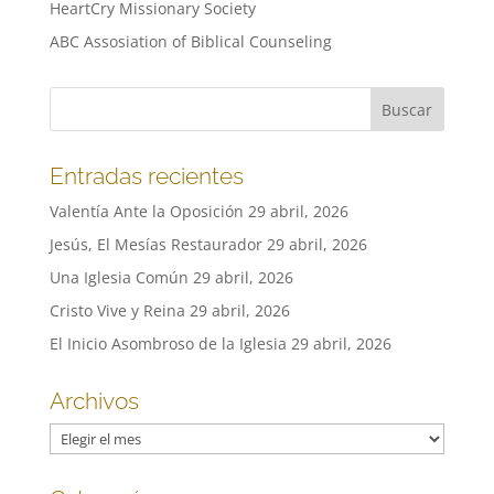
HeartCry Missionary Society
ABC Assosiation of Biblical Counseling
Entradas recientes
Valentía Ante la Oposición
29 abril, 2026
Jesús, El Mesías Restaurador
29 abril, 2026
Una Iglesia Común
29 abril, 2026
Cristo Vive y Reina
29 abril, 2026
El Inicio Asombroso de la Iglesia
29 abril, 2026
Archivos
Archivos