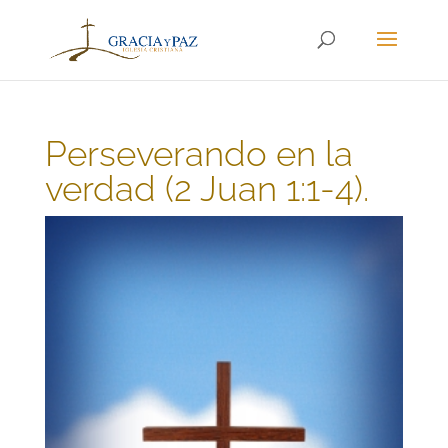
Perseverando en la
verdad (2 Juan 1:1-4).