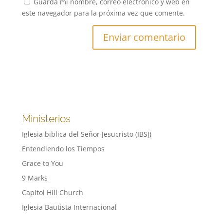
Guarda mi nombre, correo electrónico y web en
este navegador para la próxima vez que comente.
Ministerios
Iglesia biblica del Señor Jesucristo (IBSJ)
Entendiendo los Tiempos
Grace to You
9 Marks
Capitol Hill Church
Iglesia Bautista Internacional