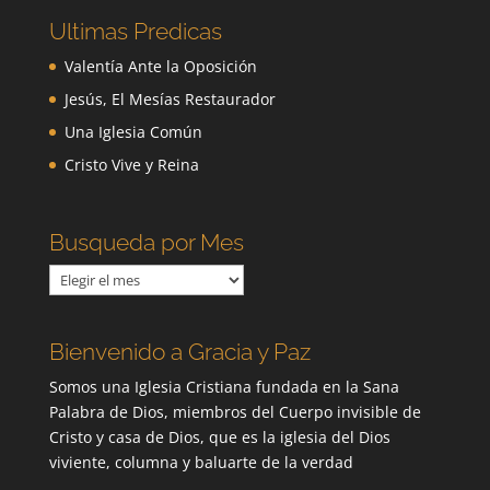
Ultimas Predicas
Valentía Ante la Oposición
Jesús, El Mesías Restaurador
Una Iglesia Común
Cristo Vive y Reina
Busqueda por Mes
Busqueda
por
Mes
Bienvenido a Gracia y Paz
Somos una Iglesia Cristiana fundada en la Sana
Palabra de Dios, miembros del Cuerpo invisible de
Cristo y casa de Dios, que es la iglesia del Dios
viviente, columna y baluarte de la verdad