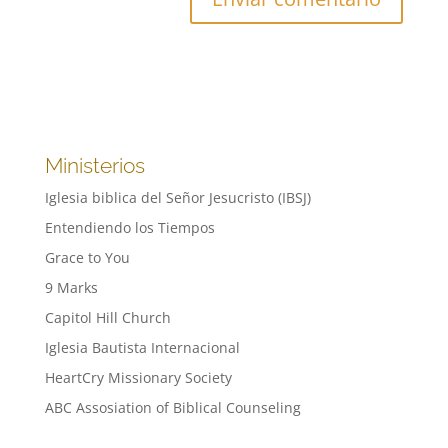
Ministerios
Iglesia biblica del Señor Jesucristo (IBSJ)
Entendiendo los Tiempos
Grace to You
9 Marks
Capitol Hill Church
Iglesia Bautista Internacional
HeartCry Missionary Society
ABC Assosiation of Biblical Counseling