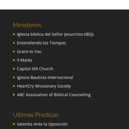
Ministerios
Iglesia biblica del Señor Jesucristo (IBSJ)
Entendiendo los Tiempos
Grace to You
9 Marks
Capitol Hill Church
Iglesia Bautista Internacional
HeartCry Missionary Society
ABC Assosiation of Biblical Counseling
Ultimas Predicas
Valentía Ante la Oposición