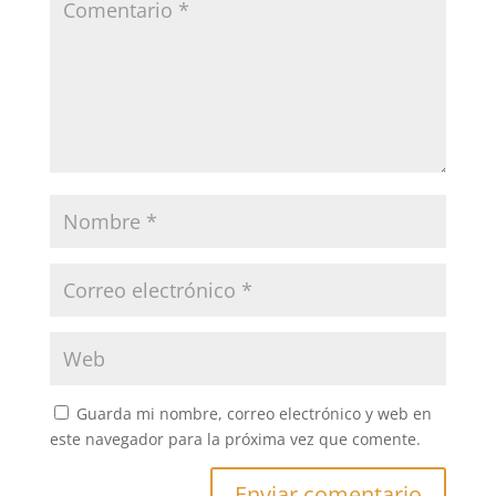
Guarda mi nombre, correo electrónico y web en
este navegador para la próxima vez que comente.