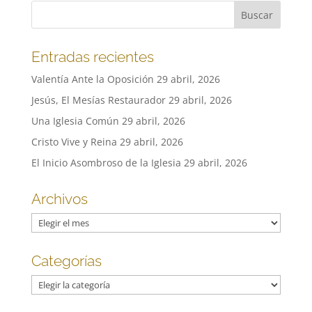
Entradas recientes
Valentía Ante la Oposición
29 abril, 2026
Jesús, El Mesías Restaurador
29 abril, 2026
Una Iglesia Común
29 abril, 2026
Cristo Vive y Reina
29 abril, 2026
El Inicio Asombroso de la Iglesia
29 abril, 2026
Archivos
Archivos
Categorías
Categorías