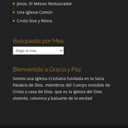
Jesús, El Mesías Restaurador
Una Iglesia Común
Cristo Vive y Reina
Busqueda por Mes
Busqueda
por
Mes
Bienvenido a Gracia y Paz
Somos una Iglesia Cristiana fundada en la Sana
Palabra de Dios, miembros del Cuerpo invisible de
Cristo y casa de Dios, que es la iglesia del Dios
viviente, columna y baluarte de la verdad