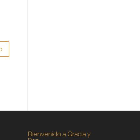
Bienvenido a Gracia y