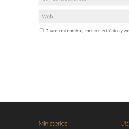
Guarda mi nombre, correo electrónico y w
Ministerios
Ult