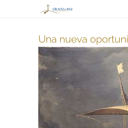
Una nueva oportunid