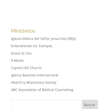
Ministerios
Iglesia biblica del Señor Jesucristo (IBSJ)
Entendiendo los Tiempos
Grace to You
9 Marks
Capitol Hill Church
Iglesia Bautista Internacional
HeartCry Missionary Society
ABC Assosiation of Biblical Counseling