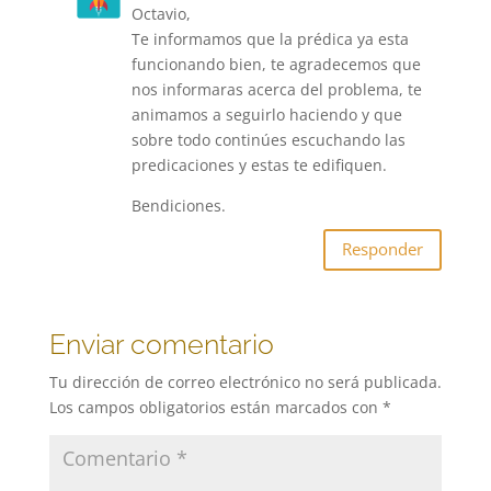
Octavio,
Te informamos que la prédica ya esta
funcionando bien, te agradecemos que
nos informaras acerca del problema, te
animamos a seguirlo haciendo y que
sobre todo continúes escuchando las
predicaciones y estas te edifiquen.
Bendiciones.
Responder
Enviar comentario
Tu dirección de correo electrónico no será publicada.
Los campos obligatorios están marcados con
*