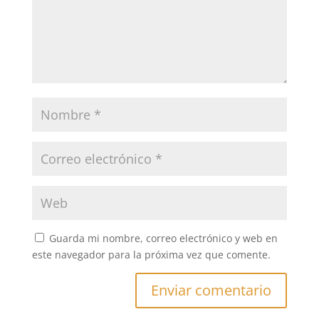
Guarda mi nombre, correo electrónico y web en
este navegador para la próxima vez que comente.