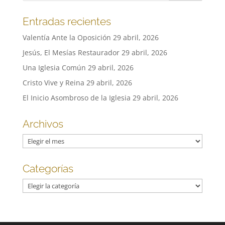
Entradas recientes
Valentía Ante la Oposición
29 abril, 2026
Jesús, El Mesías Restaurador
29 abril, 2026
Una Iglesia Común
29 abril, 2026
Cristo Vive y Reina
29 abril, 2026
El Inicio Asombroso de la Iglesia
29 abril, 2026
Archivos
Archivos
Categorías
Categorías