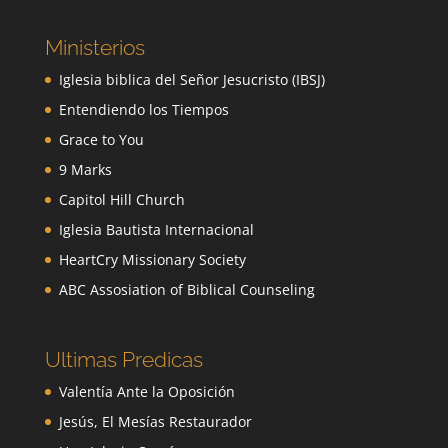
Ministerios
Iglesia biblica del Señor Jesucristo (IBSJ)
Entendiendo los Tiempos
Grace to You
9 Marks
Capitol Hill Church
Iglesia Bautista Internacional
HeartCry Missionary Society
ABC Assosiation of Biblical Counseling
Ultimas Predicas
Valentía Ante la Oposición
Jesús, El Mesías Restaurador