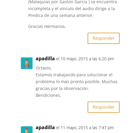
(Malaquias por Gaston Garcia ) se encuentra
incompleta y el vínculo del audio dirige a la
Predica de una semana anterior.
Gracias Hermanos.
Responder
apadilla
el 10 mayo, 2015 a las 6:20 pm
Octavio,
Estamos trabajando para solucionar el
problema lo más pronto posible. Muchas
gracias por la observación.
Bendiciones.
Responder
apadilla
el 11 mayo, 2015 a las 7:47 pm