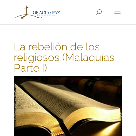
La rebelión de los
religiosos (Malaquías
Parte I)