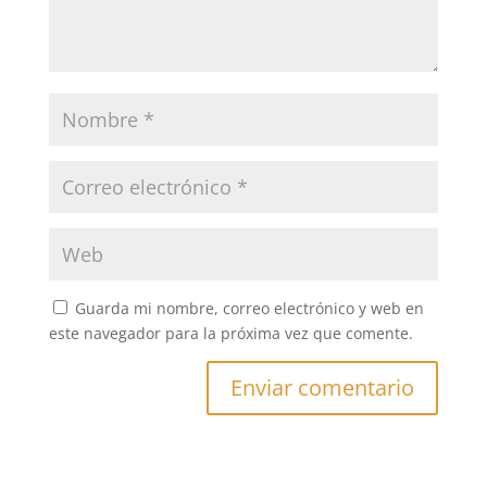
Guarda mi nombre, correo electrónico y web en
este navegador para la próxima vez que comente.