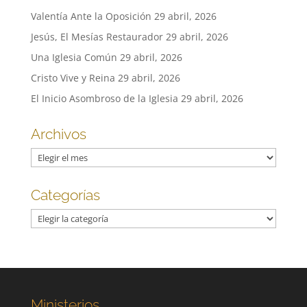
Valentía Ante la Oposición
29 abril, 2026
Jesús, El Mesías Restaurador
29 abril, 2026
Una Iglesia Común
29 abril, 2026
Cristo Vive y Reina
29 abril, 2026
El Inicio Asombroso de la Iglesia
29 abril, 2026
Archivos
Archivos
Categorías
Categorías
Ministerios