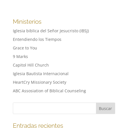
Ministerios
Iglesia biblica del Señor Jesucristo (IBSJ)
Entendiendo los Tiempos
Grace to You
9 Marks
Capitol Hill Church
Iglesia Bautista Internacional
HeartCry Missionary Society
ABC Assosiation of Biblical Counseling
Entradas recientes