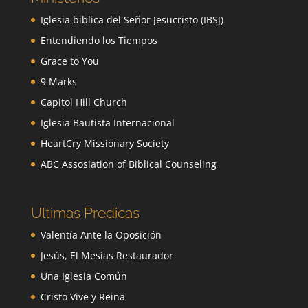
Iglesia biblica del Señor Jesucristo (IBSJ)
Entendiendo los Tiempos
Grace to You
9 Marks
Capitol Hill Church
Iglesia Bautista Internacional
HeartCry Missionary Society
ABC Assosiation of Biblical Counseling
Ultimas Predicas
Valentía Ante la Oposición
Jesús, El Mesías Restaurador
Una Iglesia Común
Cristo Vive y Reina