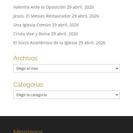
Valentía Ante la Oposición
29 abril, 2026
Jesús, El Mesías Restaurador
29 abril, 2026
Una Iglesia Común
29 abril, 2026
Cristo Vive y Reina
29 abril, 2026
El Inicio Asombroso de la Iglesia
29 abril, 2026
Archivos
Archivos
Categorías
Categorías
Ministerios