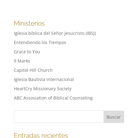
Ministerios
Iglesia biblica del Señor Jesucristo (IBSJ)
Entendiendo los Tiempos
Grace to You
9 Marks
Capitol Hill Church
Iglesia Bautista Internacional
HeartCry Missionary Society
ABC Assosiation of Biblical Counseling
Entradas recientes