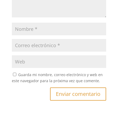
Guarda mi nombre, correo electrónico y web en
este navegador para la próxima vez que comente.