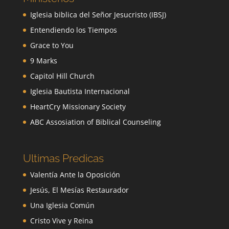
Iglesia biblica del Señor Jesucristo (IBSJ)
Entendiendo los Tiempos
Grace to You
9 Marks
Capitol Hill Church
Iglesia Bautista Internacional
HeartCry Missionary Society
ABC Assosiation of Biblical Counseling
Ultimas Predicas
Valentía Ante la Oposición
Jesús, El Mesías Restaurador
Una Iglesia Común
Cristo Vive y Reina