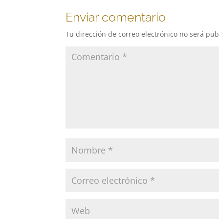
Enviar comentario
Tu dirección de correo electrónico no será pub