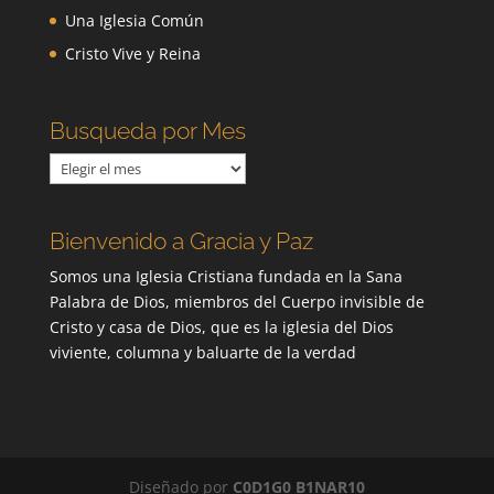
Una Iglesia Común
Cristo Vive y Reina
Busqueda por Mes
Busqueda
por
Mes
Bienvenido a Gracia y Paz
Somos una Iglesia Cristiana fundada en la Sana
Palabra de Dios, miembros del Cuerpo invisible de
Cristo y casa de Dios, que es la iglesia del Dios
viviente, columna y baluarte de la verdad
Diseñado por
C0D1G0 B1NAR10