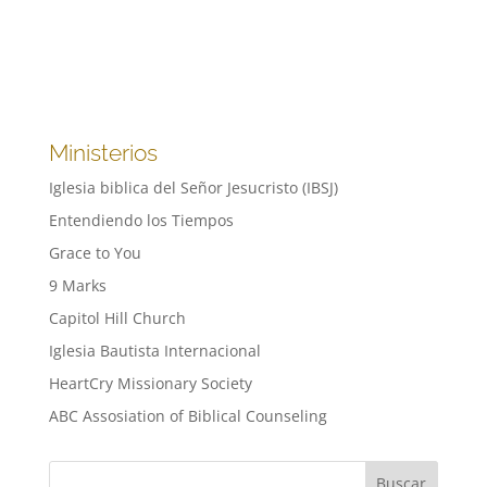
Ministerios
Iglesia biblica del Señor Jesucristo (IBSJ)
Entendiendo los Tiempos
Grace to You
9 Marks
Capitol Hill Church
Iglesia Bautista Internacional
HeartCry Missionary Society
ABC Assosiation of Biblical Counseling