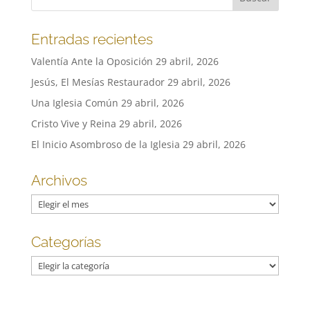
Entradas recientes
Valentía Ante la Oposición
29 abril, 2026
Jesús, El Mesías Restaurador
29 abril, 2026
Una Iglesia Común
29 abril, 2026
Cristo Vive y Reina
29 abril, 2026
El Inicio Asombroso de la Iglesia
29 abril, 2026
Archivos
Archivos
Categorías
Categorías