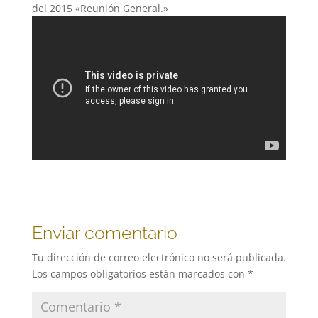
del 2015 «Reunión General.»
Enviar comentario
Tu dirección de correo electrónico no será publicada.
Los campos obligatorios están marcados con
*