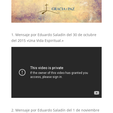
1. Mensaje por Eduardo Saladín del 30 de octubre
del 2015 «Una Vida Espiritual.»
2. Mensaje por Eduardo Saladín del 1 de noviembre