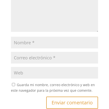
Guarda mi nombre, correo electrónico y web en
este navegador para la próxima vez que comente.