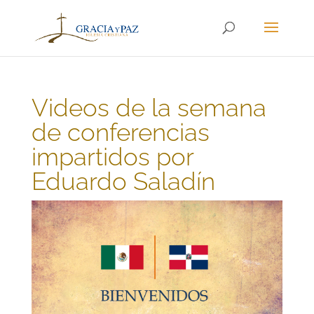
Videos de la semana
de conferencias
impartidos por
Eduardo Saladín