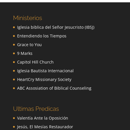
Ministerios
Iglesia biblica del Señor Jesucristo (IBSJ)
Entendiendo los Tiempos
Grace to You
9 Marks
Capitol Hill Church
Iglesia Bautista Internacional
HeartCry Missionary Society
ABC Assosiation of Biblical Counseling
Ultimas Predicas
Valentía Ante la Oposición
Jesús, El Mesías Restaurador