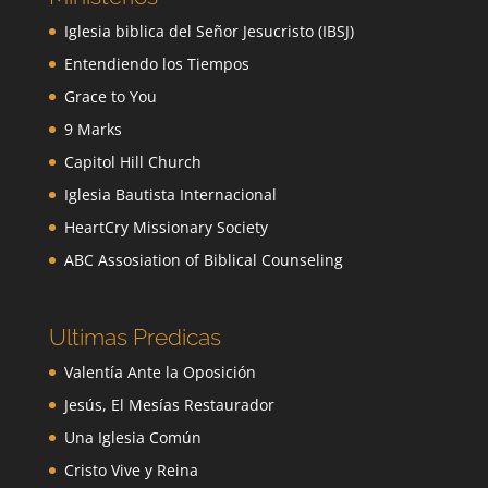
Iglesia biblica del Señor Jesucristo (IBSJ)
Entendiendo los Tiempos
Grace to You
9 Marks
Capitol Hill Church
Iglesia Bautista Internacional
HeartCry Missionary Society
ABC Assosiation of Biblical Counseling
Ultimas Predicas
Valentía Ante la Oposición
Jesús, El Mesías Restaurador
Una Iglesia Común
Cristo Vive y Reina