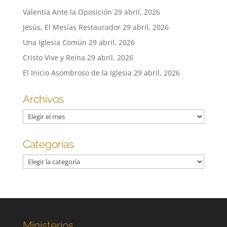
Valentía Ante la Oposición
29 abril, 2026
Jesús, El Mesías Restaurador
29 abril, 2026
Una Iglesia Común
29 abril, 2026
Cristo Vive y Reina
29 abril, 2026
El Inicio Asombroso de la Iglesia
29 abril, 2026
Archivos
Archivos
Categorías
Categorías
Ministerios