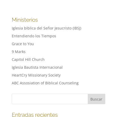
Ministerios
Iglesia biblica del Señor Jesucristo (IBSJ)
Entendiendo los Tiempos
Grace to You
9 Marks
Capitol Hill Church
Iglesia Bautista Internacional
HeartCry Missionary Society
ABC Assosiation of Biblical Counseling
Entradas recientes