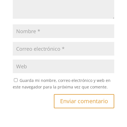
Guarda mi nombre, correo electrónico y web en
este navegador para la próxima vez que comente.