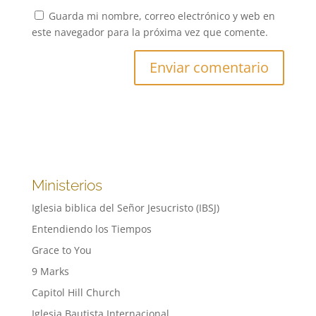
Guarda mi nombre, correo electrónico y web en
este navegador para la próxima vez que comente.
Ministerios
Iglesia biblica del Señor Jesucristo (IBSJ)
Entendiendo los Tiempos
Grace to You
9 Marks
Capitol Hill Church
Iglesia Bautista Internacional