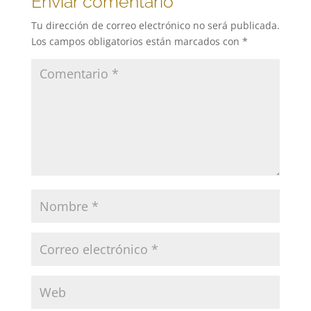
Enviar comentario
Tu dirección de correo electrónico no será publicada.
Los campos obligatorios están marcados con
*