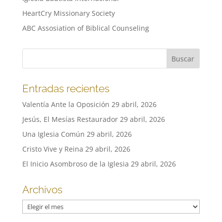
HeartCry Missionary Society
ABC Assosiation of Biblical Counseling
Entradas recientes
Valentía Ante la Oposición
29 abril, 2026
Jesús, El Mesías Restaurador
29 abril, 2026
Una Iglesia Común
29 abril, 2026
Cristo Vive y Reina
29 abril, 2026
El Inicio Asombroso de la Iglesia
29 abril, 2026
Archivos
Archivos