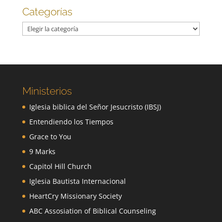
Categorías
Categorías
Ministerios
Iglesia biblica del Señor Jesucristo (IBSJ)
Entendiendo los Tiempos
Grace to You
9 Marks
Capitol Hill Church
Iglesia Bautista Internacional
HeartCry Missionary Society
ABC Assosiation of Biblical Counseling