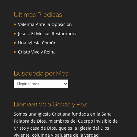
Ultimas Predicas
Valentía Ante la Oposición
Jesús, El Mesías Restaurador
Una Iglesia Común
Cristo Vive y Reina
Busqueda por Mes
Busqueda
por
Mes
Bienvenido a Gracia y Paz
Somos una Iglesia Cristiana fundada en la Sana
Palabra de Dios, miembros del Cuerpo invisible de
Cristo y casa de Dios, que es la iglesia del Dios
viviente, columna y baluarte de la verdad