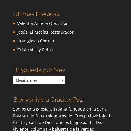
Ultimas Predicas
Valentía Ante la Oposición
Jesús, El Mesías Restaurador
Una Iglesia Común
Cristo Vive y Reina
Busqueda por Mes
Busqueda
por
Mes
Bienvenido a Gracia y Paz
Somos una Iglesia Cristiana fundada en la Sana
Palabra de Dios, miembros del Cuerpo invisible de
Cristo y casa de Dios, que es la iglesia del Dios
viviente, columna y baluarte de la verdad