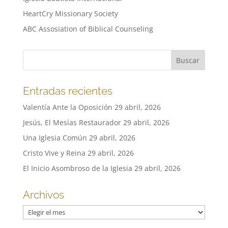
HeartCry Missionary Society
ABC Assosiation of Biblical Counseling
Entradas recientes
Valentía Ante la Oposición
29 abril, 2026
Jesús, El Mesías Restaurador
29 abril, 2026
Una Iglesia Común
29 abril, 2026
Cristo Vive y Reina
29 abril, 2026
El Inicio Asombroso de la Iglesia
29 abril, 2026
Archivos
Archivos