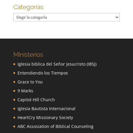
Categorías
Categorías
Ministerios
Iglesia biblica del Señor Jesucristo (IBSJ)
Entendiendo los Tiempos
Grace to You
9 Marks
Capitol Hill Church
Iglesia Bautista Internacional
HeartCry Missionary Society
ABC Assosiation of Biblical Counseling