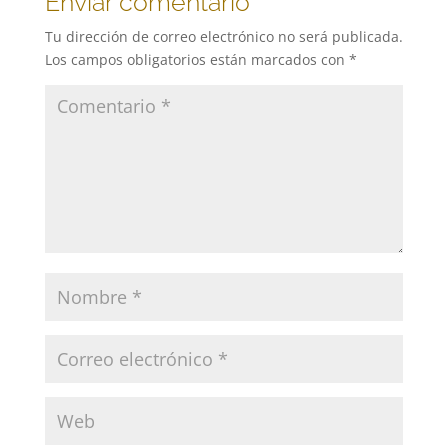
Enviar comentario
Tu dirección de correo electrónico no será publicada.
Los campos obligatorios están marcados con
*