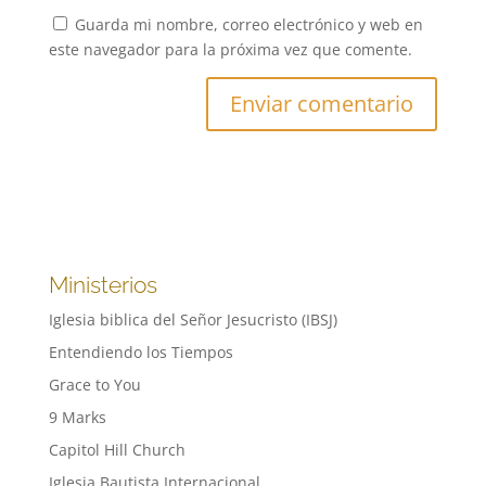
Guarda mi nombre, correo electrónico y web en
este navegador para la próxima vez que comente.
Ministerios
Iglesia biblica del Señor Jesucristo (IBSJ)
Entendiendo los Tiempos
Grace to You
9 Marks
Capitol Hill Church
Iglesia Bautista Internacional