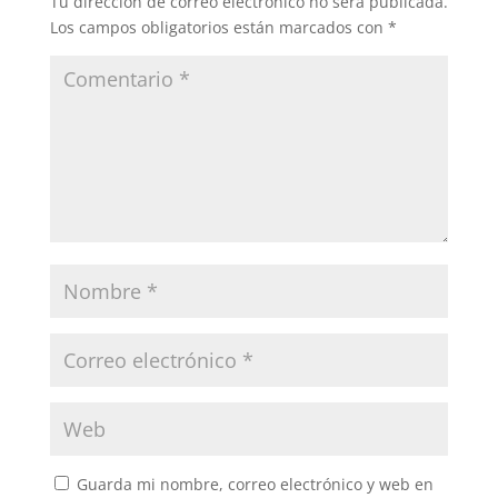
Tu dirección de correo electrónico no será publicada.
Los campos obligatorios están marcados con
*
Guarda mi nombre, correo electrónico y web en