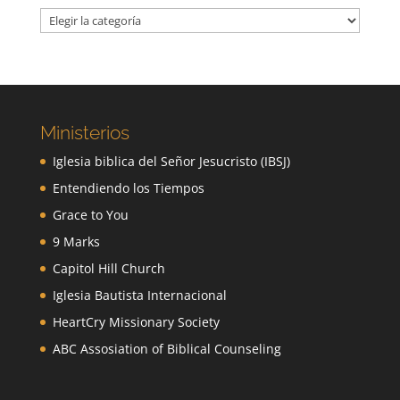
Categorías
Ministerios
Iglesia biblica del Señor Jesucristo (IBSJ)
Entendiendo los Tiempos
Grace to You
9 Marks
Capitol Hill Church
Iglesia Bautista Internacional
HeartCry Missionary Society
ABC Assosiation of Biblical Counseling